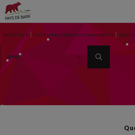
Institution
Petite enfance, jeunesse et parentalité
Sport
VIVRE
Que