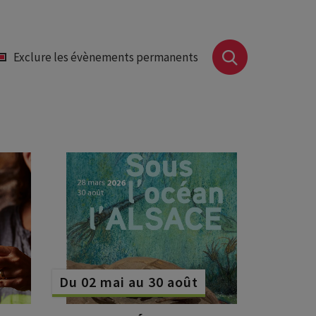
Exclure les évènements permanents
Du 02 mai au 30 août