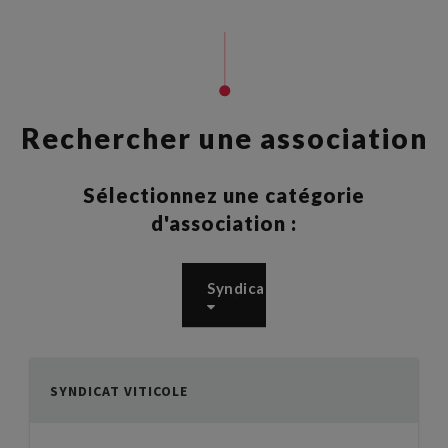
Rechercher une association
Sélectionnez une catégorie
d'association :
Syndicat
SYNDICAT VITICOLE