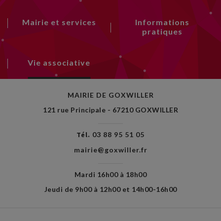
Mairie et services
Informations
pratiques
Vie associative
MAIRIE DE GOXWILLER
121 rue Principale - 67210 GOXWILLER
Tél.
03 88 95 51 05
mairie@goxwiller.fr
Mardi 16h00 à 18h00
Jeudi de 9h00 à 12h00 et 14h00-16h00