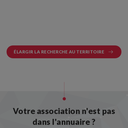
ÉLARGIR LA RECHERCHE AU TERRITOIRE
Votre association n'est pas
dans l'annuaire ?