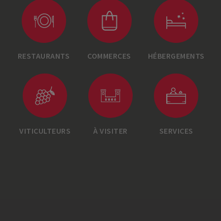
RESTAURANTS
COMMERCES
HÉBERGEMENTS
VITICULTEURS
À VISITER
SERVICES