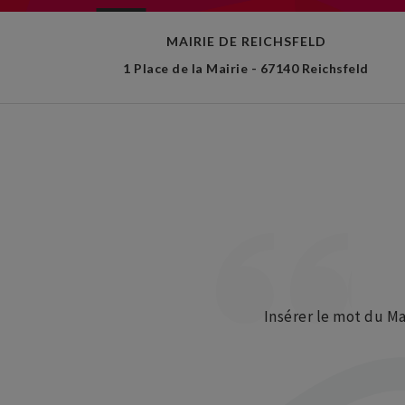
MAIRIE DE REICHSFELD
1 Place de la Mairie - 67140 Reichsfeld
Insérer le mot du Mai