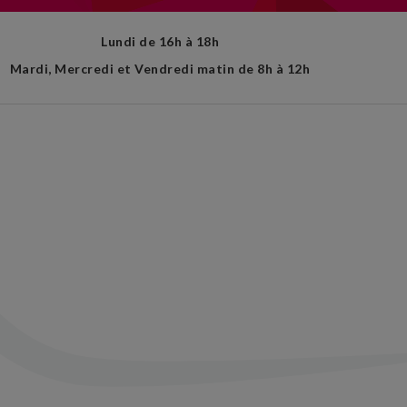
Lundi de 16h à 18h
Mardi, Mercredi et Vendredi matin de 8h à 12h