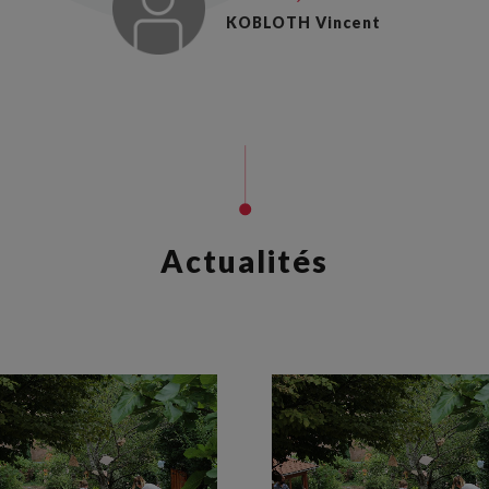
KOBLOTH Vincent
Actualités