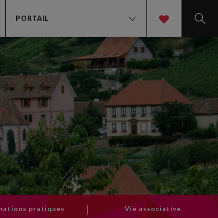
PORTAIL
t
mations pratiques
Vie associative