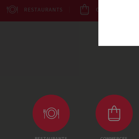
RESTAURANTS
COMMERCES
RESTAURANTS
COMMERCES