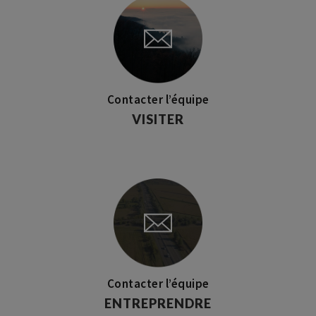
Contacter l’équipe
VISITER
Contacter l’équipe
ENTREPRENDRE