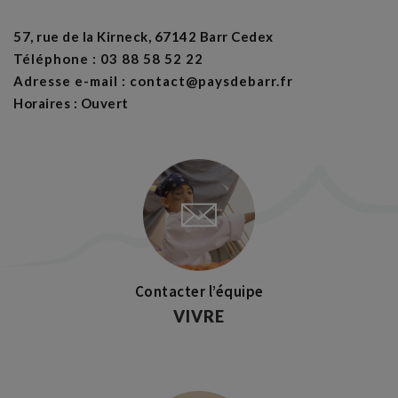
57, rue de la Kirneck, 67142 Barr Cedex
Téléphone : 03 88 58 52 22
Adresse e-mail : contact@paysdebarr.fr
Horaires : Ouvert
Contacter l’équipe
VIVRE