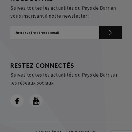
Suivez toutes les actualités du Pays de Barr en
vous inscrivant à notre newsletter :
RESTEZ CONNECTÉS
Suivez toutes les actualités du Pays de Barr sur
les réseaux sociaux