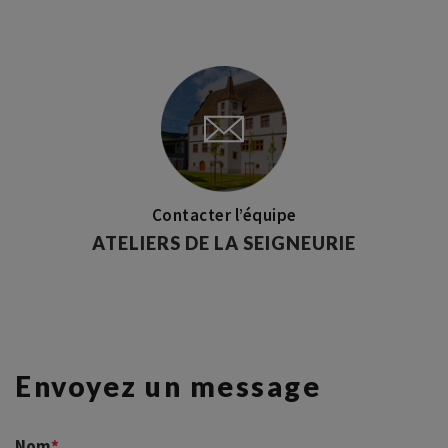
Contacter l’équipe
ATELIERS DE LA SEIGNEURIE
Envoyez un message
Nom
*