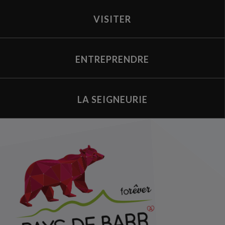
VISITER
ENTREPRENDRE
LA SEIGNEURIE