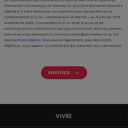
traitement informatique de données à caractère personnel destiné à
Message
répondre à votre demande. Ces données sont conservées un an.
Conformément à la loi « informatique et libertés » du 6 janvier 1978
d'état
modifiée en 2004, vous bénéficiez d’un droit d’accès et de
rectification aux informations qui vous concernent, que vous pouvez
exercer en vous adressant à communication@paysdebarr.fr ou via
nos
mentions légales
. Vous pouvez également, pour des motifs
légitimes, vous opposer au traitement des données vous concernant.
VIVRE