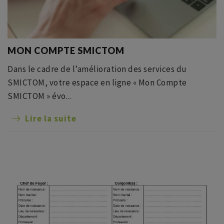
MON COMPTE SMICTOM
Dans le cadre de l’amélioration des services du
SMICTOM, votre espace en ligne « Mon Compte
SMICTOM » évo...
Lire la suite