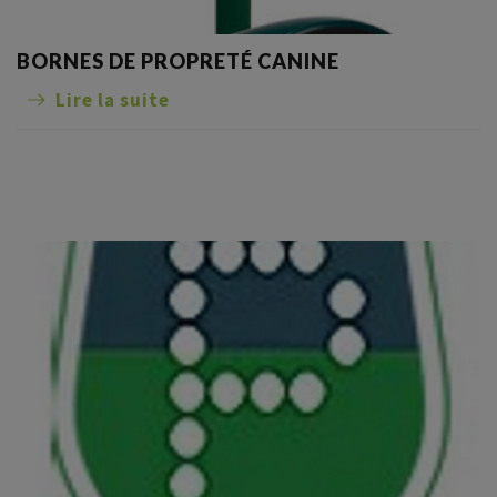
BORNES DE PROPRETÉ CANINE
Lire la suite