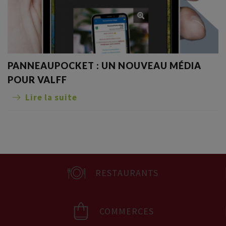
PANNEAUPOCKET : UN NOUVEAU MÉDIA
POUR VALFF
Lire la suite
RESTAURANTS
COMMERCES