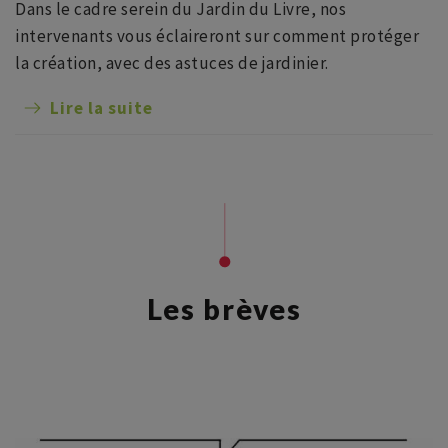
Dans le cadre serein du Jardin du Livre, nos
intervenants vous éclaireront sur comment protéger
la création, avec des astuces de jardinier.
Lire la suite
Les brèves