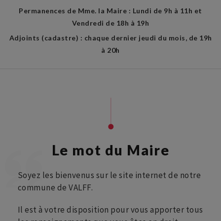
Permanences de Mme. la Maire : Lundi de 9h à 11h et
Vendredi de 18h à 19h
Adjoints (cadastre) : chaque dernier jeudi du mois, de 19h
à 20h
Le mot du Maire
Soyez les bienvenus sur le site internet de notre
commune de VALFF.
Il est à votre disposition pour vous apporter tous