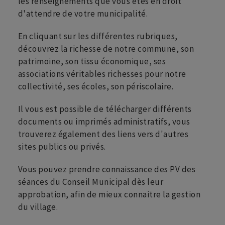
les renseignements que vous êtes en droit
d'attendre de votre municipalité.
En cliquant sur les différentes rubriques,
découvrez la richesse de notre commune, son
patrimoine, son tissu économique, ses
associations véritables richesses pour notre
collectivité, ses écoles, son périscolaire.
Il vous est possible de télécharger différents
documents ou imprimés administratifs, vous
trouverez également des liens vers d'autres
sites publics ou privés.
Vous pouvez prendre connaissance des PV des
séances du Conseil Municipal dès leur
approbation, afin de mieux connaitre la gestion
du village.