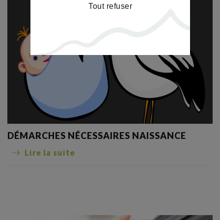
Tout refuser
DÉMARCHES NÉCESSAIRES NAISSANCE
Lire la suite