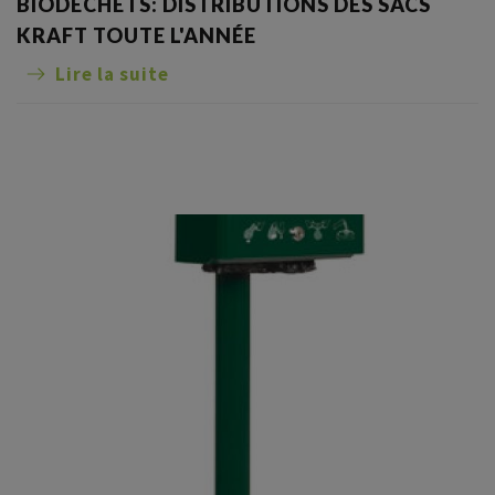
BIODÉCHETS: DISTRIBUTIONS DES SACS
KRAFT TOUTE L'ANNÉE
Lire la suite