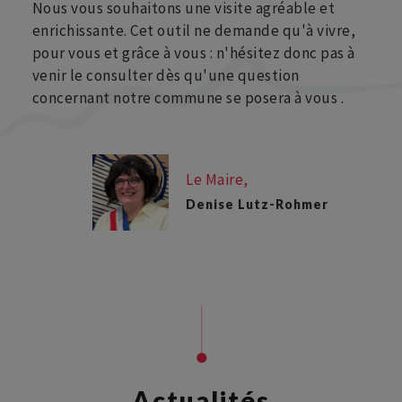
Nous vous souhaitons une visite agréable et
enrichissante. Cet outil ne demande qu'à vivre,
pour vous et grâce à vous : n'hésitez donc pas à
venir le consulter dès qu'une question
concernant notre commune se posera à vous .
Le Maire,
Denise Lutz-Rohmer
Actualités