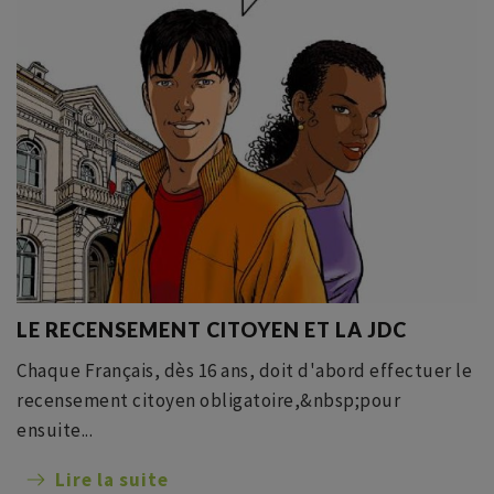
LE RECENSEMENT CITOYEN ET LA JDC
Chaque Français, dès 16 ans, doit d'abord effectuer le
recensement citoyen obligatoire,&nbsp;pour
ensuite...
Lire la suite