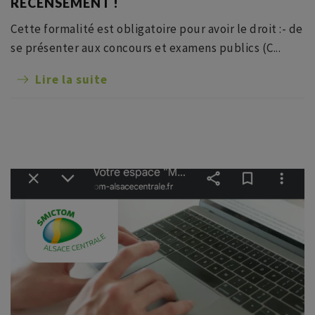
RECENSEMENT !
Cette formalité est obligatoire pour avoir le droit :- de
se présenter aux concours et examens publics (C...
Lire la suite