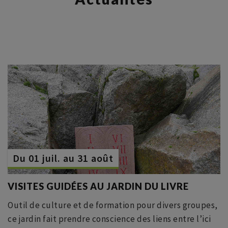
Du 01 juil. au 31 août
VISITES GUIDÉES AU JARDIN DU LIVRE
Outil de culture et de formation pour divers groupes,
ce jardin fait prendre conscience des liens entre l’ici