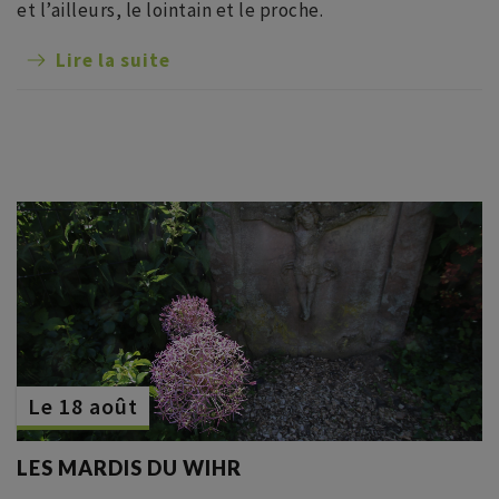
et l’ailleurs, le lointain et le proche.
Lire la suite
Le 18 août
LES MARDIS DU WIHR