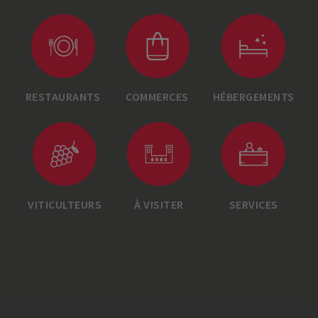
RESTAURANTS
COMMERCES
HÉBERGEMENTS
VITICULTEURS
À VISITER
SERVICES