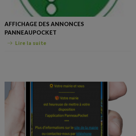
AFFICHAGE DES ANNONCES
PANNEAUPOCKET
Lire la suite