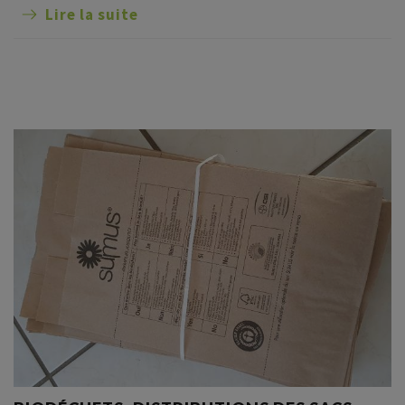
Lire la suite