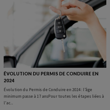
ÉVOLUTION DU PERMIS DE CONDUIRE EN
2024
Évolution du Permis de Conduire en 2024 : l’âge
minimum passe à 17 ansPour toutes les étapes liées à
l'ac...