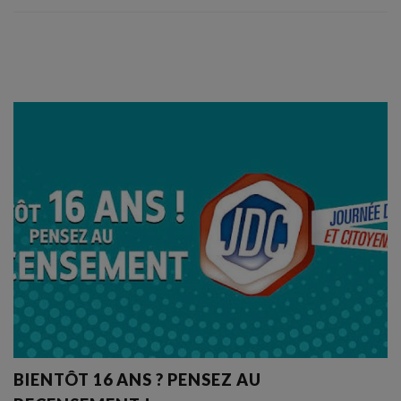
BIENTÔT 16 ANS ? PENSEZ AU