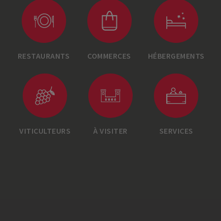
RESTAURANTS
COMMERCES
HÉBERGEMENTS
VITICULTEURS
À VISITER
SERVICES