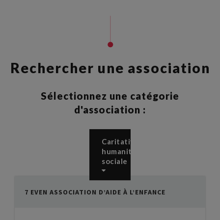
Rechercher une association
Sélectionnez une catégorie
d'association :
Caritative,
humanitaire,
sociale
7 EVEN ASSOCIATION D’AIDE À L’ENFANCE