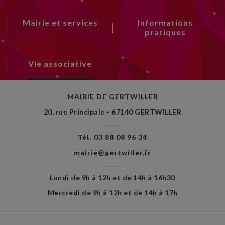
Mairie et services
Informations
pratiques
Vie associative
MAIRIE DE GERTWILLER
20, rue Principale - 67140 GERTWILLER
Tél.
03 88 08 96 34
mairie@gertwiller.fr
Lundi de 9h à 12h et de 14h à 16h30
Mercredi de 9h à 12h et de 14h à 17h