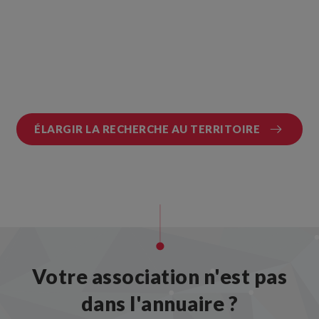
ÉLARGIR LA RECHERCHE AU TERRITOIRE
Votre association n'est pas
dans l'annuaire ?