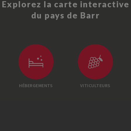
Explorez la carte interactive
du pays de Barr
HÉBERGEMENTS
VITICULTEURS