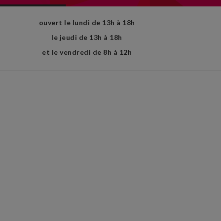
ouvert le lundi de 13h à 18h
le jeudi de 13h à 18h
et le vendredi de 8h à 12h