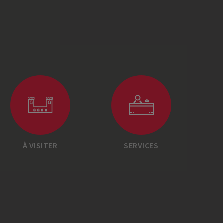
À VISITER
SERVICES