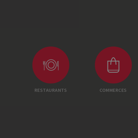
RESTAURANTS
COMMERCES