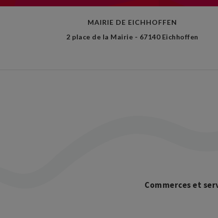
MAIRIE DE EICHHOFFEN
2 place de la Mairie - 67140 Eichhoffen
Commerces et serv