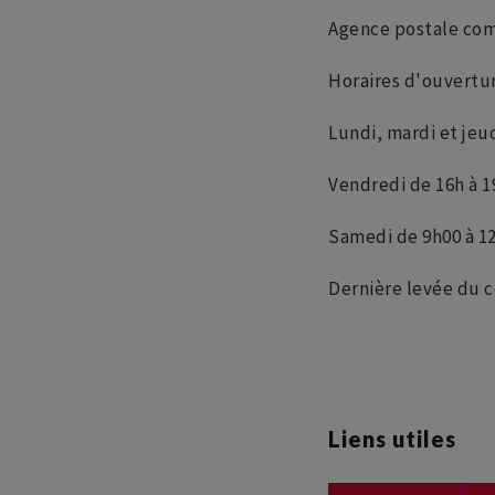
Agence postale co
Horaires d'ouvertur
Lundi, mardi et jeu
Vendredi de 16h à 1
Samedi de 9h00 à 1
Dernière levée du c
Liens utiles