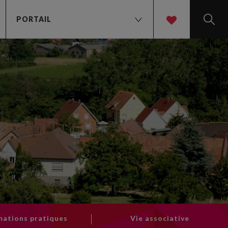
PORTAIL
t
mations pratiques
Vie associative