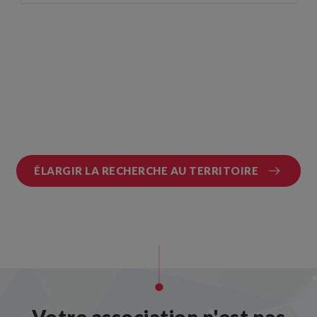
ÉLARGIR LA RECHERCHE AU TERRITOIRE