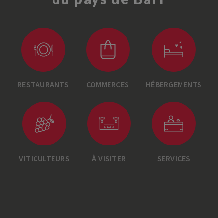
RESTAURANTS
COMMERCES
HÉBERGEMENTS
VITICULTEURS
À VISITER
SERVICES