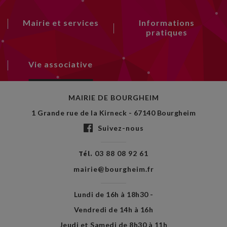
Mairie et services
Informations
pratiques
Vie associative
MAIRIE DE BOURGHEIM
1 Grande rue de la Kirneck - 67140 Bourgheim
Suivez-nous
Tél.
03 88 08 92 61
mairie@bourgheim.fr
Lundi de 16h à 18h30 -
Vendredi de 14h à 16h
Jeudi et Samedi de 8h30 à 11h