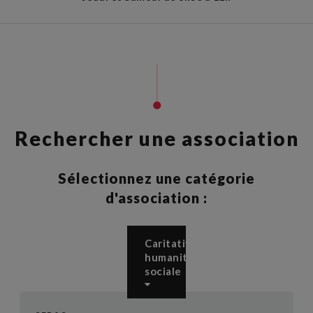
Rechercher une association
Sélectionnez une catégorie
d'association :
Caritative,
humanitaire,
sociale