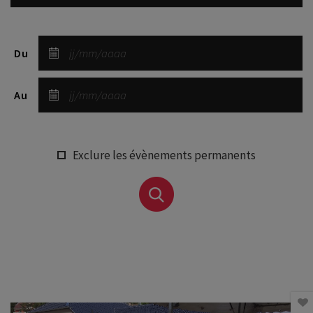
Du
Au
Exclure les évènements permanents