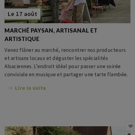
Le 17 août
MARCHÉ PAYSAN, ARTISANAL ET
ARTISTIQUE
Venez flâner au marché, rencontrer nos producteurs
et artisans locaux et déguster les spécialités
Alsaciennes. L’endroit idéal pour passer une soirée
conviviale en musique et partager une tarte flambée.
Lire la suite