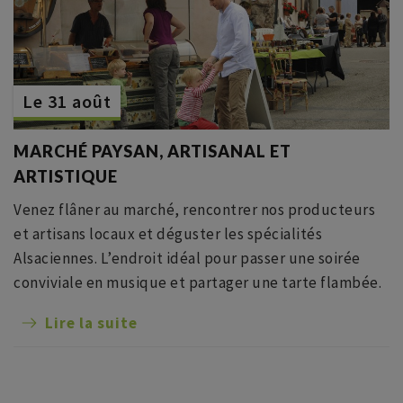
Le 31 août
MARCHÉ PAYSAN, ARTISANAL ET
ARTISTIQUE
Venez flâner au marché, rencontrer nos producteurs
et artisans locaux et déguster les spécialités
Alsaciennes. L’endroit idéal pour passer une soirée
conviviale en musique et partager une tarte flambée.
Lire la suite