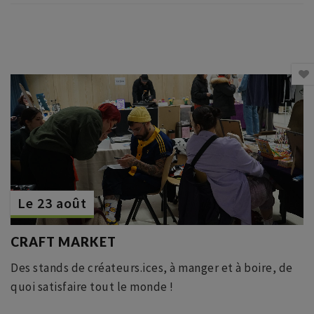
Le 23 août
CRAFT MARKET
Des stands de créateurs.ices, à manger et à boire, de
quoi satisfaire tout le monde !