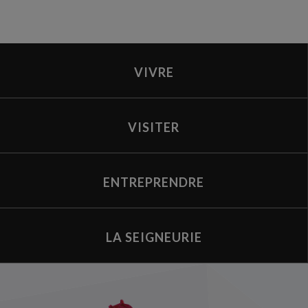
VIVRE
VISITER
ENTREPRENDRE
LA SEIGNEURIE