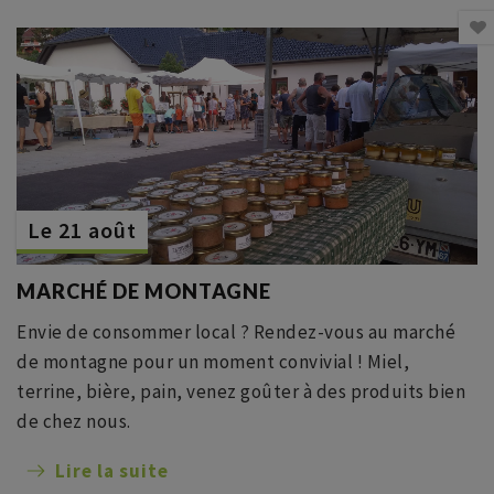
Le 21 août
MARCHÉ DE MONTAGNE
Envie de consommer local ? Rendez-vous au marché
de montagne pour un moment convivial ! Miel,
terrine, bière, pain, venez goûter à des produits bien
de chez nous.
Lire la suite