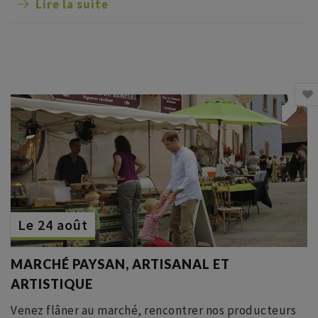
Lire la suite
Le 24 août
MARCHÉ PAYSAN, ARTISANAL ET
ARTISTIQUE
Venez flâner au marché, rencontrer nos producteurs