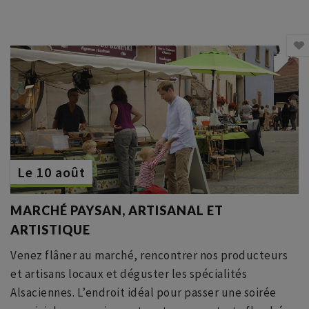
Le 10 août
MARCHÉ PAYSAN, ARTISANAL ET
ARTISTIQUE
Venez flâner au marché, rencontrer nos producteurs
et artisans locaux et déguster les spécialités
Alsaciennes. L’endroit idéal pour passer une soirée