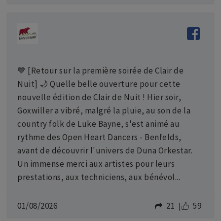
💙 [Retour sur la première soirée de Clair de
Nuit] 🌙 Quelle belle ouverture pour cette
nouvelle édition de Clair de Nuit ! Hier soir,
Goxwiller a vibré, malgré la pluie, au son de la
country folk de Luke Bayne, s'est animé au
rythme des Open Heart Dancers - Benfelds,
avant de découvrir l'univers de Duna Orkestar.
Un immense merci aux artistes pour leurs
prestations, aux techniciens, aux bénévol...
01/08/2026
21
59