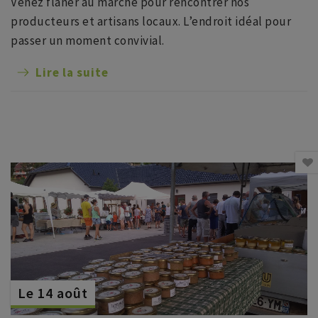
Venez flâner au marché pour rencontrer nos
producteurs et artisans locaux. L’endroit idéal pour
passer un moment convivial.
Lire la suite
Le 14 août