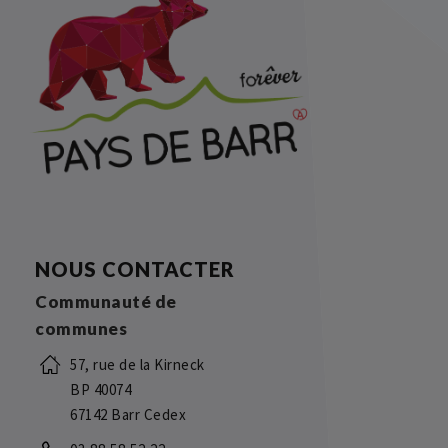
NOUS CONTACTER
Communauté de
communes
57, rue de la Kirneck
BP 40074
67142 Barr Cedex