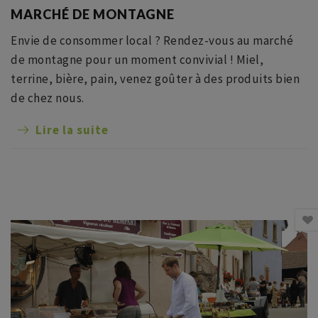
MARCHÉ DE MONTAGNE
Envie de consommer local ? Rendez-vous au marché
de montagne pour un moment convivial ! Miel,
terrine, bière, pain, venez goûter à des produits bien
de chez nous.
Lire la suite