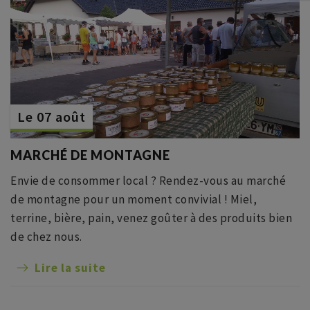
Le 07 août
MARCHÉ DE MONTAGNE
Envie de consommer local ? Rendez-vous au marché
de montagne pour un moment convivial ! Miel,
terrine, bière, pain, venez goûter à des produits bien
de chez nous.
Lire la suite