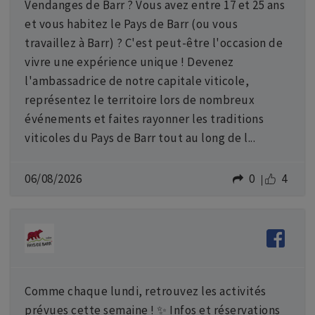
Vendanges de Barr ? Vous avez entre 17 et 25 ans
et vous habitez le Pays de Barr (ou vous
travaillez à Barr) ? C'est peut-être l'occasion de
vivre une expérience unique ! Devenez
l'ambassadrice de notre capitale viticole,
représentez le territoire lors de nombreux
événements et faites rayonner les traditions
viticoles du Pays de Barr tout au long de l...
06/08/2026
0
4
Comme chaque lundi, retrouvez les activités
prévues cette semaine ! ✨ Infos et réservations