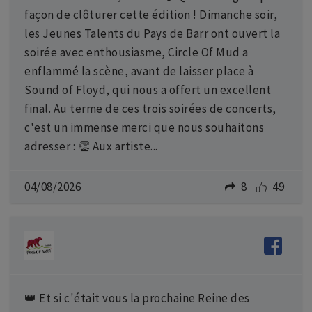
façon de clôturer cette édition ! Dimanche soir,
les Jeunes Talents du Pays de Barr ont ouvert la
soirée avec enthousiasme, Circle Of Mud a
enflammé la scène, avant de laisser place à
Sound of Floyd, qui nous a offert un excellent
final. Au terme de ces trois soirées de concerts,
c'est un immense merci que nous souhaitons
adresser : 👏 Aux artiste...
04/08/2026
8
49
👑 Et si c'était vous la prochaine Reine des