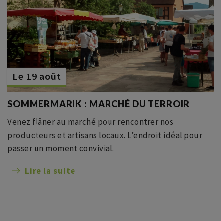
Le 19 août
SOMMERMARIK : MARCHÉ DU TERROIR
Venez flâner au marché pour rencontrer nos
producteurs et artisans locaux. L’endroit idéal pour
passer un moment convivial.
Lire la suite