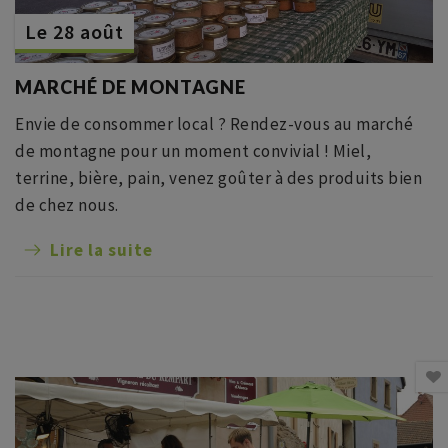
Le 28 août
MARCHÉ DE MONTAGNE
Envie de consommer local ? Rendez-vous au marché
de montagne pour un moment convivial ! Miel,
terrine, bière, pain, venez goûter à des produits bien
de chez nous.
Lire la suite