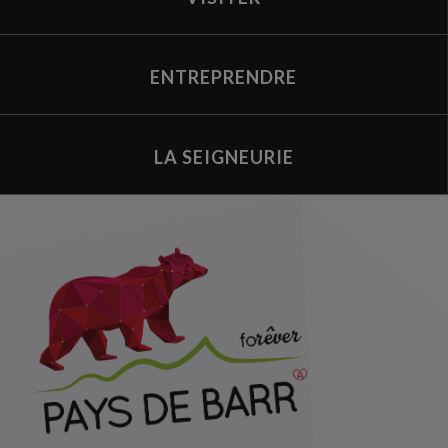
ENTREPRENDRE
LA SEIGNEURIE