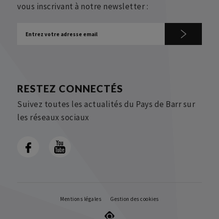
vous inscrivant à notre newsletter :
RESTEZ CONNECTÉS
Suivez toutes les actualités du Pays de Barr sur
les réseaux sociaux
Mentions légales
Gestion des cookies