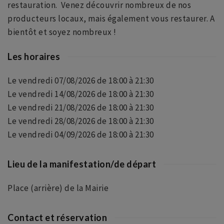
restauration. Venez découvrir nombreux de nos
producteurs locaux, mais également vous restaurer. A
bientôt et soyez nombreux !
Les horaires
Le vendredi 07/08/2026 de 18:00 à 21:30
Le vendredi 14/08/2026 de 18:00 à 21:30
Le vendredi 21/08/2026 de 18:00 à 21:30
Le vendredi 28/08/2026 de 18:00 à 21:30
Le vendredi 04/09/2026 de 18:00 à 21:30
Lieu de la manifestation/de départ
Place (arrière) de la Mairie
Contact et réservation