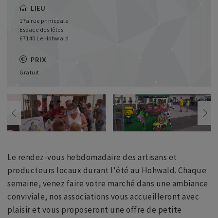
LIEU
17a rue prinicpale
Espace des fêtes
67140 Le Hohwald
PRIX
Gratuit
Le rendez-vous hebdomadaire des artisans et
producteurs locaux durant l'été au Hohwald. Chaque
semaine, venez faire votre marché dans une ambiance
conviviale, nos associations vous accueilleront avec
plaisir et vous proposeront une offre de petite