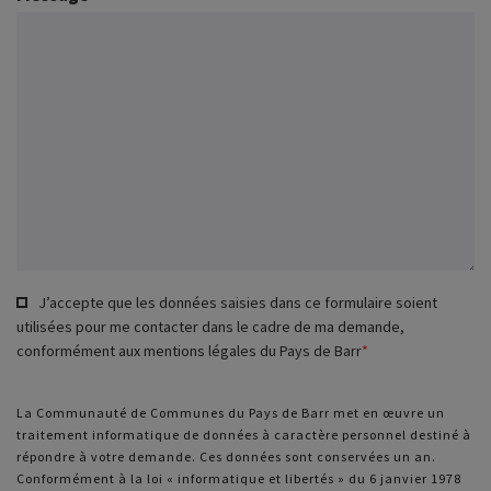
J’accepte que les données saisies dans ce formulaire soient
utilisées pour me contacter dans le cadre de ma demande,
conformément aux mentions légales du Pays de Barr
*
Message
La Communauté de Communes du Pays de Barr met en œuvre un
traitement informatique de données à caractère personnel destiné à
d'état
répondre à votre demande. Ces données sont conservées un an.
Conformément à la loi « informatique et libertés » du 6 janvier 1978