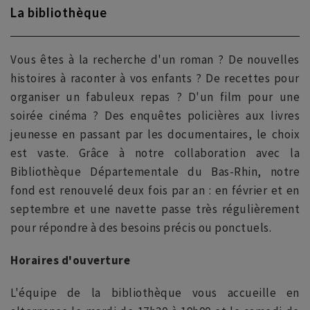
La bibliothèque
Vous êtes à la recherche d'un roman ? De nouvelles
histoires à raconter à vos enfants ? De recettes pour
organiser un fabuleux repas ? D'un film pour une
soirée cinéma ? Des enquêtes policières aux livres
jeunesse en passant par les documentaires, le choix
est vaste. Grâce à notre collaboration avec la
Bibliothèque Départementale du Bas-Rhin, notre
fond est renouvelé deux fois par an : en février et en
septembre et une navette passe très régulièrement
pour répondre à des besoins précis ou ponctuels.
Horaires d'ouverture
L'équipe de la bibliothèque vous accueille en