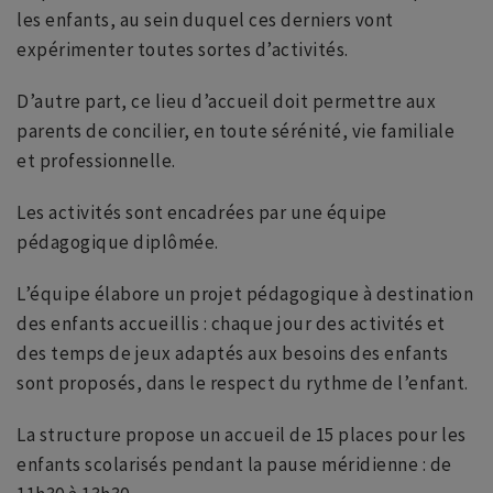
les enfants, au sein duquel ces derniers vont
expérimenter toutes sortes d’activités.
D’autre part, ce lieu d’accueil doit permettre aux
parents de concilier, en toute sérénité, vie familiale
et professionnelle.
Les activités sont encadrées par une équipe
pédagogique diplômée.
L’équipe élabore un projet pédagogique à destination
des enfants accueillis : chaque jour des activités et
des temps de jeux adaptés aux besoins des enfants
sont proposés, dans le respect du rythme de l’enfant.
La structure propose un accueil de 15 places pour les
enfants scolarisés pendant la pause méridienne : de