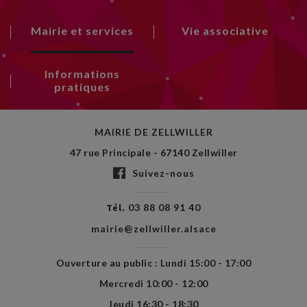
Mairie et services
Vie associative
Informations
pratiques
MAIRIE DE ZELLWILLER
47 rue Principale - 67140 Zellwiller
Suivez-nous
Tél.
03 88 08 91 40
mairie@zellwiller.alsace
Ouverture au public : Lundi 15:00 - 17:00
Mercredi 10:00 - 12:00
Jeudi 16:30 - 18:30