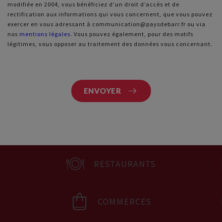
modifiée en 2004, vous bénéficiez d’un droit d’accès et de
rectification aux informations qui vous concernent, que vous pouvez
exercer en vous adressant à communication@paysdebarr.fr ou via
nos
mentions légales
. Vous pouvez également, pour des motifs
légitimes, vous opposer au traitement des données vous concernant.
RESTAURANTS
COMMERCES