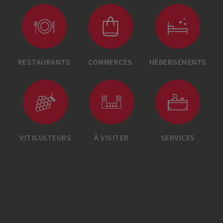
RESTAURANTS
COMMERCES
HÉBERGEMENTS
VITICULTEURS
À VISITER
SERVICES