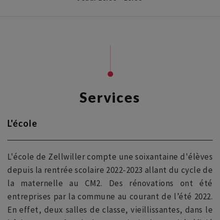
Services
L'école
L'école de Zellwiller compte une soixantaine d'élèves
depuis la rentrée scolaire 2022-2023 allant du cycle de
la maternelle au CM2. Des rénovations ont été
entreprises par la commune au courant de l’été 2022.
En effet, deux salles de classe, vieillissantes, dans le