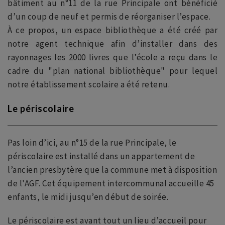
bâtiment au n°11 de la rue Principale ont bénéficié
d’un coup de neuf et permis de réorganiser l’espace.
À ce propos, un espace bibliothèque a été créé par
notre agent technique afin d’installer dans des
rayonnages les 2000 livres que l’école a reçu dans le
cadre du "plan national bibliothèque" pour lequel
notre établissement scolaire a été retenu.
Le périscolaire
Pas loin d’ici, au n°15 de la rue Principale, le
périscolaire est installé dans un appartement de
l’ancien presbytère que la commune met à disposition
de l'AGF. Cet équipement intercommunal accueille 45
enfants, le midi jusqu’en début de soirée.
Le périscolaire est avant tout un lieu d’accueil pour