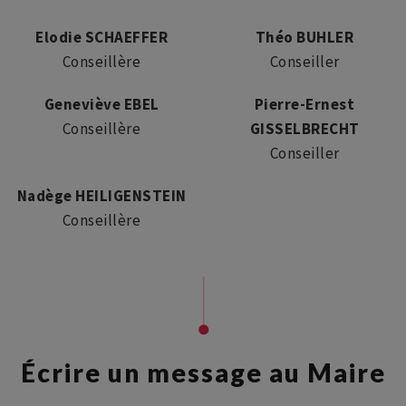
Elodie SCHAEFFER
Théo BUHLER
Conseillère
Conseiller
Geneviève EBEL
Pierre-Ernest
Conseillère
GISSELBRECHT
Conseiller
Nadège HEILIGENSTEIN
Conseillère
Écrire un message au Maire