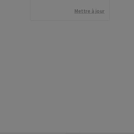
Mettre à jour