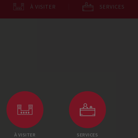
À VISITER
SERVICES
À VISITER
SERVICES