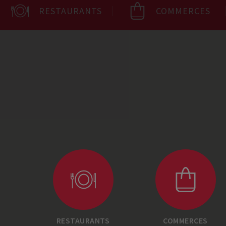
RESTAURANTS
COMMERCES
RESTAURANTS
COMMERCES