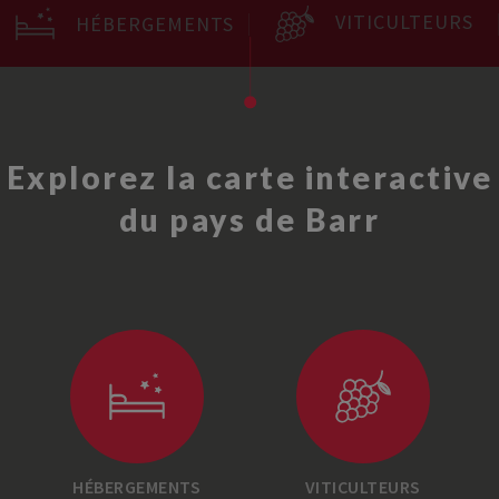
VITICULTEURS
HÉBERGEMENTS
Explorez la carte interactive
du pays de Barr
HÉBERGEMENTS
VITICULTEURS