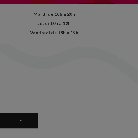
Mardi de 18h à 20h
Jeudi 10h à 12h
Vendredi de 18h à 19h