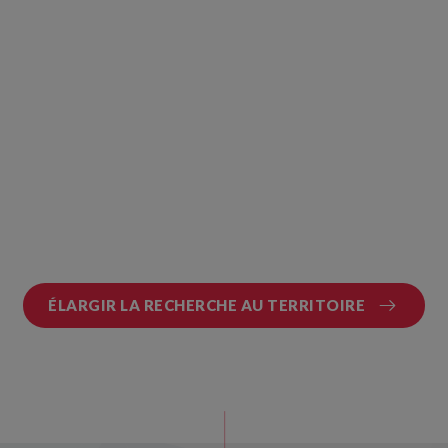
ÉLARGIR LA RECHERCHE AU TERRITOIRE