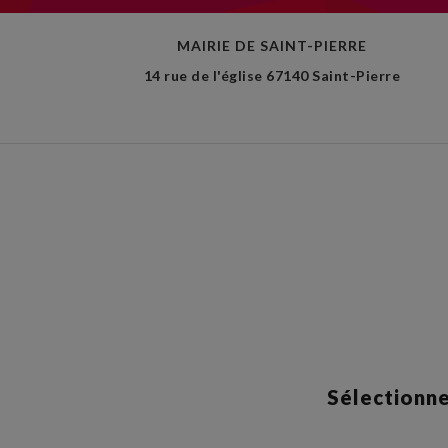
MAIRIE DE SAINT-PIERRE
14 rue de l'église 67140 Saint-Pierre
Sélectionne