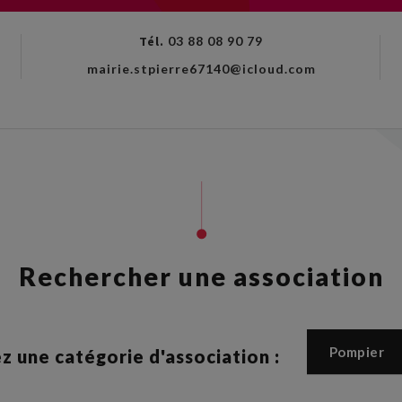
Tél.
03 88 08 90 79
mairie.stpierre67140@icloud.com
Rechercher une association
Pompier
z une catégorie d'association :