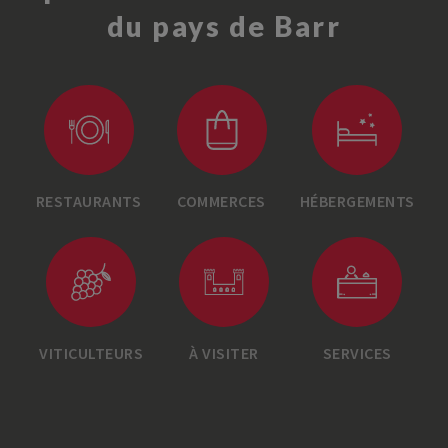
du pays de Barr
RESTAURANTS
COMMERCES
HÉBERGEMENTS
VITICULTEURS
À VISITER
SERVICES