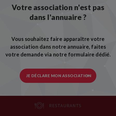
Votre association n'est pas
dans l'annuaire ?
Vous souhaitez faire apparaître votre
association dans notre annuaire, faites
votre demande via notre formulaire dédié.
JE DÉCLARE MON ASSOCIATION
RESTAURANTS