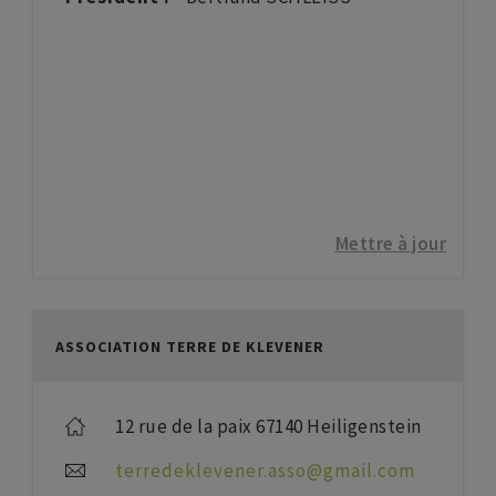
Mettre à jour
ASSOCIATION TERRE DE KLEVENER
12 rue de la paix 67140 Heiligenstein
terredeklevener.asso@gmail.com