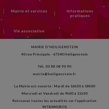
Mairie et services
Informations
pratiques
Vie associative
MAIRIE D'HEILIGENSTEIN
40 rue Principale - 67140 Heiligenstein
Tél.
03 88 08 90 90
mairie@heiligenstein.fr
La Mairie est ouverte : Mardi de 16h30 à 18h00
Mercredi et Vendredi de 9h00 à 11h30
Retrouvez toutes les actualités sur l'application
INTRAMUROS