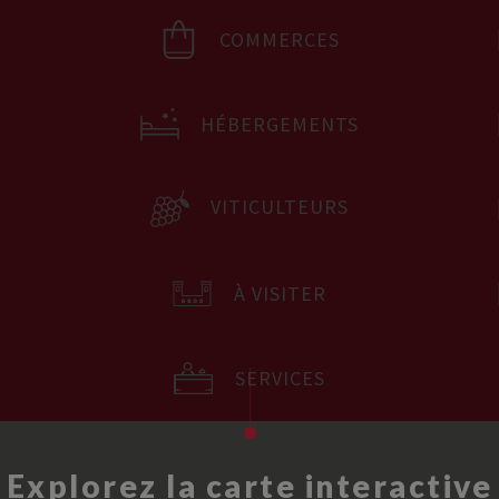
COMMERCES
HÉBERGEMENTS
VITICULTEURS
À VISITER
SERVICES
Explorez la carte interactive