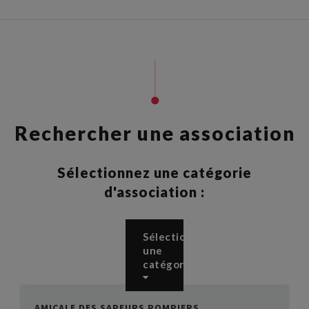
Rechercher une association
Sélectionnez une catégorie
d'association :
Sélectionnez
une
catégorie
AMICALE DES SAPEURS POMPIERS