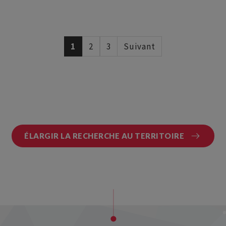
1
2
3
Suivant
ÉLARGIR LA RECHERCHE AU TERRITOIRE