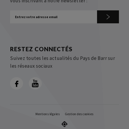
vous inscrivant à notre newsletter :
RESTEZ CONNECTÉS
Suivez toutes les actualités du Pays de Barr sur
les réseaux sociaux
Mentions légales
Gestion des cookies