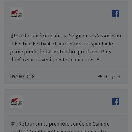
🎻 Cette année encore, la Seigneurie s'associe au
Il Festino Festival et accueillera un spectacle
jeune public le 13 septembre prochain ! Plus
d'infos sont à venir, restez connectés 🍷
05/08/2026
0
3
💙 [Retour sur la première soirée de Clair de
Nuit] 🌙 Quelle belle ouverture pour cette