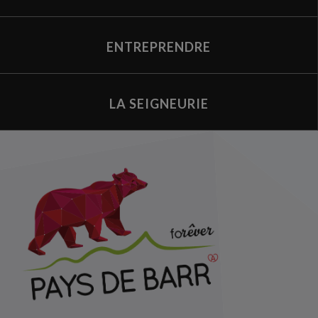
ENTREPRENDRE
LA SEIGNEURIE