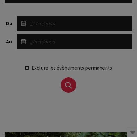
Du
Au
Exclure les évènements permanents