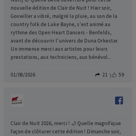
nouvelle édition de Clair de Nuit ! Hier soir,
Goxwiller a vibré, malgré la pluie, au son de la
country folk de Luke Bayne, s'est animé au
rythme des Open Heart Dancers - Benfelds,
avant de découvrir l'univers de Duna Orkestar.
Un immense merci aux artistes pour leurs
prestations, aux techniciens, aux bénévol...
01/08/2026
21
59
Clair de Nuit 2026, merci ! 🌙 Quelle magnifique
façon de clôturer cette édition ! Dimanche soir,