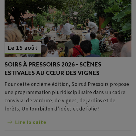
Le 15 août
SOIRS À PRESSOIRS 2026 - SCÈNES
ESTIVALES AU CŒUR DES VIGNES
Pour cette onzième édition, Soirs à Pressoirs propose
une programmation pluridisciplinaire dans un cadre
convivial de verdure, de vignes, de jardins et de
forêts, Un tourbillon d’idées et de folie !
Lire la suite