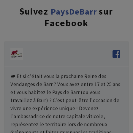
Suivez
PaysDeBarr
sur
Facebook
👑 Et si c'était vous la prochaine Reine des
Vendanges de Barr ? Vous avez entre 17 et 25 ans
et vous habitez le Pays de Barr (ou vous
travaillez à Barr) ? C'est peut-être l'occasion de
vivre une expérience unique ! Devenez
l'ambassadrice de notre capitale viticole,
représentez le territoire lors de nombreux
événements et faites rayonner les traditions