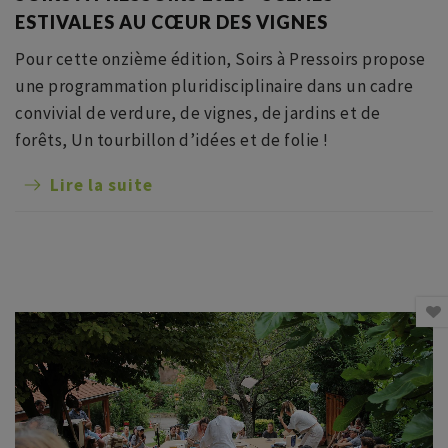
ESTIVALES AU CŒUR DES VIGNES
Pour cette onzième édition, Soirs à Pressoirs propose
une programmation pluridisciplinaire dans un cadre
convivial de verdure, de vignes, de jardins et de
forêts, Un tourbillon d’idées et de folie !
Lire la suite