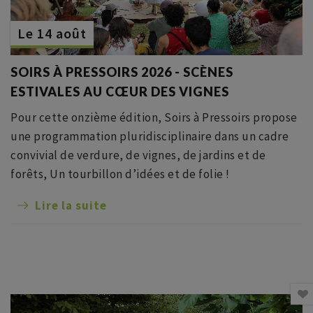
Le 14 août
SOIRS À PRESSOIRS 2026 - SCÈNES
ESTIVALES AU CŒUR DES VIGNES
Pour cette onzième édition, Soirs à Pressoirs propose
une programmation pluridisciplinaire dans un cadre
convivial de verdure, de vignes, de jardins et de
forêts, Un tourbillon d’idées et de folie !
Lire la suite