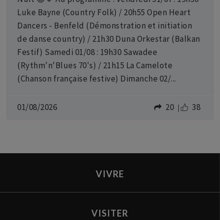
Luke Bayne (Country Folk) / 20h55 Open Heart
Dancers - Benfeld (Démonstration et initiation
de danse country) / 21h30 Duna Orkestar (Balkan
Festif) Samedi 01/08 : 19h30 Sawadee
(Rythm'n'Blues 70's) / 21h15 La Camelote
(Chanson française festive) Dimanche 02/...
01/08/2026
20
38
VIVRE
VISITER