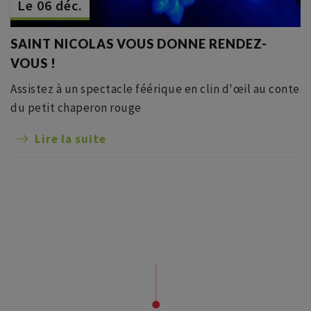
Le 06 déc.
SAINT NICOLAS VOUS DONNE RENDEZ-
VOUS !
Assistez à un spectacle féérique en clin d'œil au conte
du petit chaperon rouge
Lire la suite