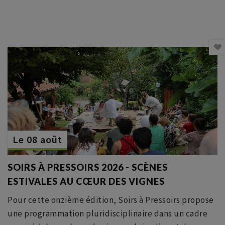
Le 08 août
SOIRS À PRESSOIRS 2026 - SCÈNES
ESTIVALES AU CŒUR DES VIGNES
Pour cette onzième édition, Soirs à Pressoirs propose
une programmation pluridisciplinaire dans un cadre