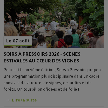
Le 07 août
SOIRS À PRESSOIRS 2026 - SCÈNES
ESTIVALES AU CŒUR DES VIGNES
Pour cette onzième édition, Soirs à Pressoirs propose
une programmation pluridisciplinaire dans un cadre
convivial de verdure, de vignes, de jardins et de
forêts, Un tourbillon d’idées et de folie !
Lire la suite