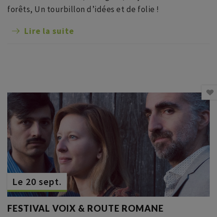
forêts, Un tourbillon d’idées et de folie !
Lire la suite
Le 20 sept.
FESTIVAL VOIX & ROUTE ROMANE