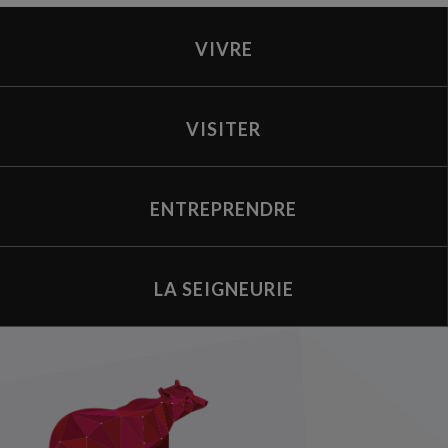
VIVRE
VISITER
ENTREPRENDRE
LA SEIGNEURIE