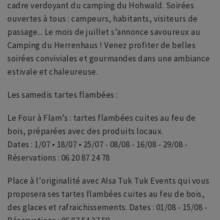
cadre verdoyant du camping du Hohwald. Soirées
ouvertes à tous : campeurs, habitants, visiteurs de
passage... Le mois de juillet s’annonce savoureux au
Camping du Herrenhaus ! Venez profiter de belles
soirées conviviales et gourmandes dans une ambiance
estivale et chaleureuse.
Les samedis tartes flambées :
Le Four à Flam’s : tartes flambées cuites au feu de
bois, préparées avec des produits locaux.
Dates : 1/07 • 18/07 • 25/07 - 08/08 - 16/08 - 29/08 -
Réservations : 06 20 87 24 78
Place à l'originalité avec Alsa Tuk Tuk Events qui vous
proposera ses tartes flambées cuites au feu de bois,
des glaces et rafraichissements. Dates : 01/08 - 15/08 -