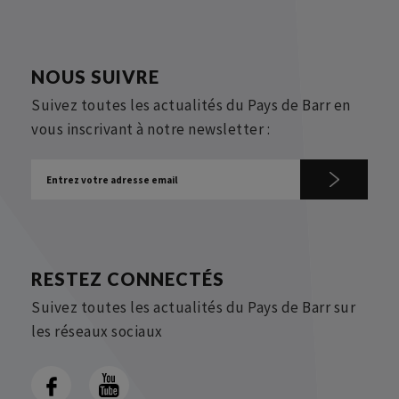
NOUS SUIVRE
Suivez toutes les actualités du Pays de Barr en
vous inscrivant à notre newsletter :
RESTEZ CONNECTÉS
Suivez toutes les actualités du Pays de Barr sur
les réseaux sociaux