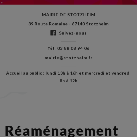
MAIRIE DE STOTZHEIM
39 Route Romaine - 67140 Stotzheim
Suivez-nous
Tél.
03 88 08 94 06
mairie@stotzheim.fr
Accueil au public : lundi 13h à 16h et mercredi et vendredi
8h à 12h
Réaménagement