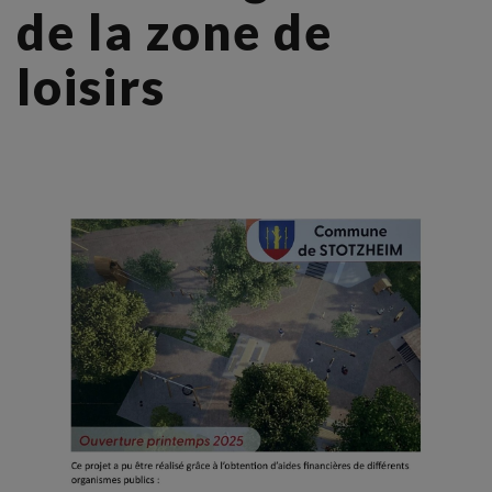
de la zone de
loisirs