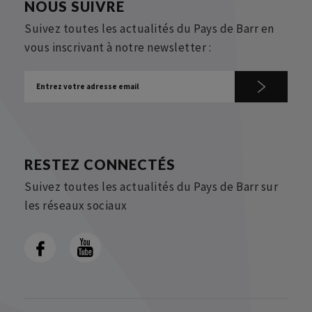
NOUS SUIVRE
Suivez toutes les actualités du Pays de Barr en
vous inscrivant à notre newsletter :
RESTEZ CONNECTÉS
Suivez toutes les actualités du Pays de Barr sur
les réseaux sociaux