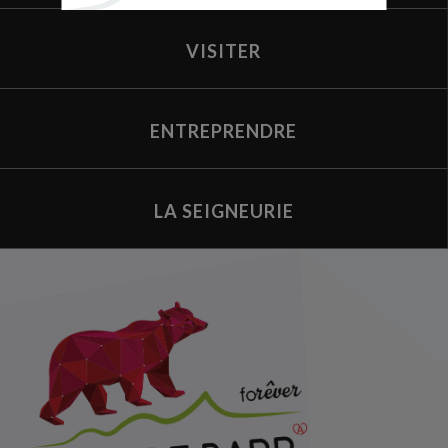
VISITER
ENTREPRENDRE
LA SEIGNEURIE