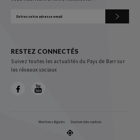
RESTEZ CONNECTÉS
Suivez toutes les actualités du Pays de Barr sur
les réseaux sociaux
Mentions légales
Gestion des cookies