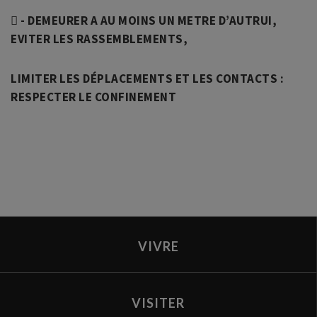

- DEMEURER A AU MOINS UN METRE D’AUTRUI,
EVITER LES RASSEMBLEMENTS,
LIMITER LES DÉPLACEMENTS ET LES CONTACTS :
RESPECTER LE CONFINEMENT
VIVRE
VISITER