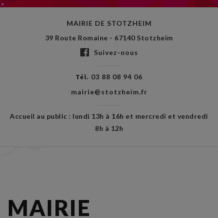
MAIRIE DE STOTZHEIM
39 Route Romaine - 67140 Stotzheim
Suivez-nous
Tél.
03 88 08 94 06
mairie@stotzheim.fr
Accueil au public : lundi 13h à 16h et mercredi et vendredi
8h à 12h
MAIRIE