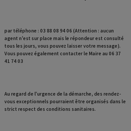
par téléphone : 03 88 08 94 06 (Attention : aucun
agent n'est sur place mais le répondeur est consulté
tous les jours, vous pouvez laisser votre message).
Vous pouvez également contacter le Maire au 06 37
41 74 03
Au regard de l'urgence de la démarche, des rendez-
vous exceptionnels pourraient être organisés dans le
strict respect des conditions sanitaires.