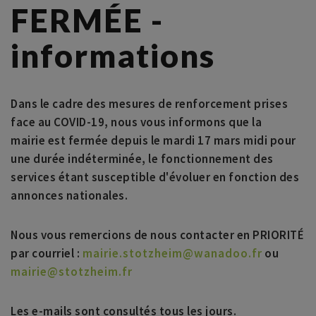
FERMÉE -
informations
Dans le cadre des mesures de renforcement prises
face au COVID-19, nous vous informons que la
mairie est fermée depuis le mardi 17 mars midi pour
une durée indéterminée, le fonctionnement des
services étant susceptible d'évoluer en fonction des
annonces nationales.
Nous vous remercions de nous contacter en PRIORITÉ
par courriel :
mairie.stotzheim@wanadoo.fr
ou
mairie@stotzheim.fr
Les e-mails sont consultés tous les jours.