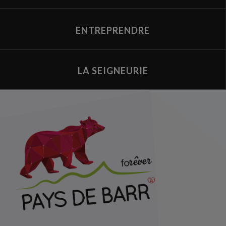
ENTREPRENDRE
LA SEIGNEURIE