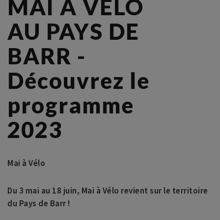
MAI A VELO
AU PAYS DE
BARR -
Découvrez le
programme
2023
Mai à Vélo
Du 3 mai au 18 juin, Mai à Vélo revient sur le territoire
du Pays de Barr !