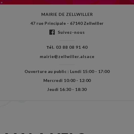
MAIRIE DE ZELLWILLER
47 rue Principale - 67140 Zellwiller
Suivez-nous
Tél.
03 88 08 91 40
mairie@zellwiller.alsace
Ouverture au public : Lundi 15:00 - 17:00
Mercredi 10:00 - 12:00
Jeudi 16:30 - 18:30