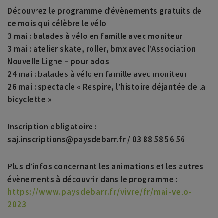
Découvrez le programme d’évènements gratuits de
ce mois qui célèbre le vélo :
3 mai : balades à vélo en famille avec moniteur
3 mai : atelier skate, roller, bmx avec l’Association
Nouvelle Ligne – pour ados
24 mai : balades à vélo en famille avec moniteur
26 mai : spectacle « Respire, l’histoire déjantée de la
bicyclette »
Inscription obligatoire :
saj.inscriptions@paysdebarr.fr / 03 88 58 56 56
Plus d’infos concernant les animations et les autres
évènements à découvrir dans le programme :
https://www.paysdebarr.fr/vivre/fr/mai-velo-
2023