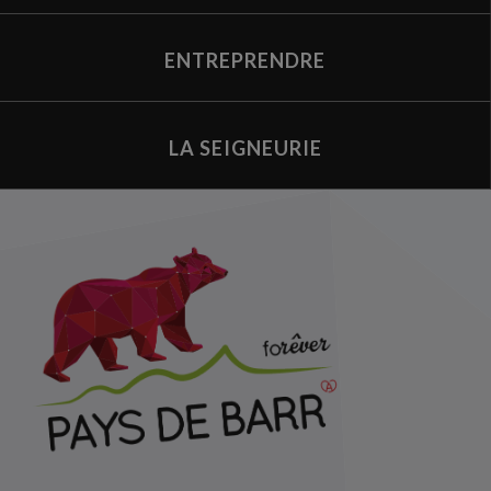
ENTREPRENDRE
LA SEIGNEURIE