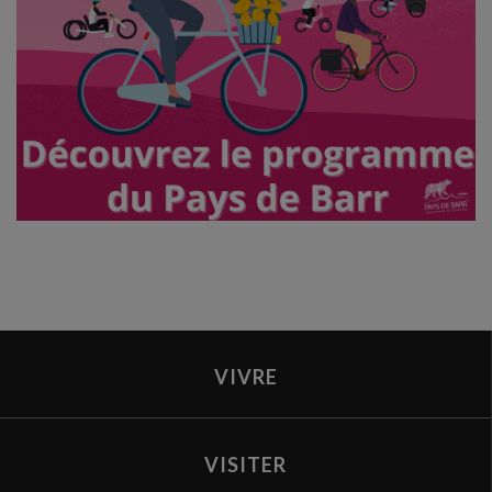
VIVRE
VISITER