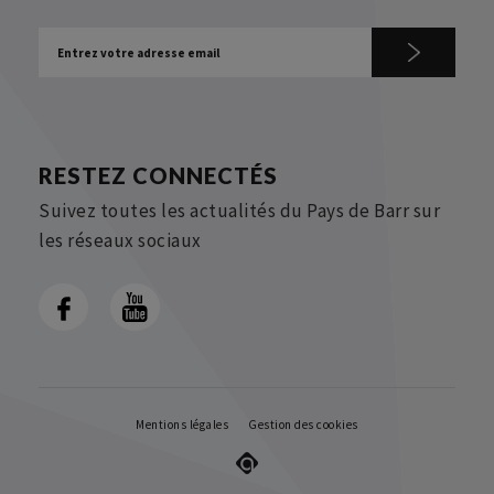
RESTEZ CONNECTÉS
Suivez toutes les actualités du Pays de Barr sur
les réseaux sociaux
Mentions légales
Gestion des cookies