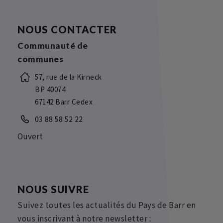
NOUS CONTACTER
Communauté de
communes
57, rue de la Kirneck
BP 40074
67142 Barr Cedex
03 88 58 52 22
Ouvert
NOUS SUIVRE
Suivez toutes les actualités du Pays de Barr en
vous inscrivant à notre newsletter :