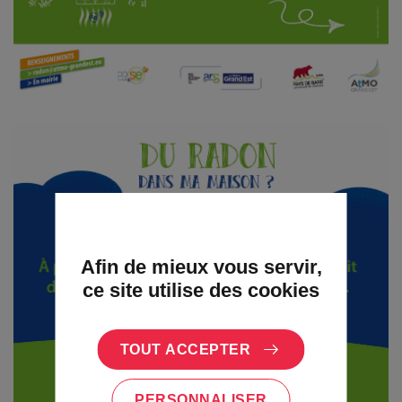
Afin de mieux vous servir,
ce site utilise des cookies
TOUT ACCEPTER
PERSONNALISER