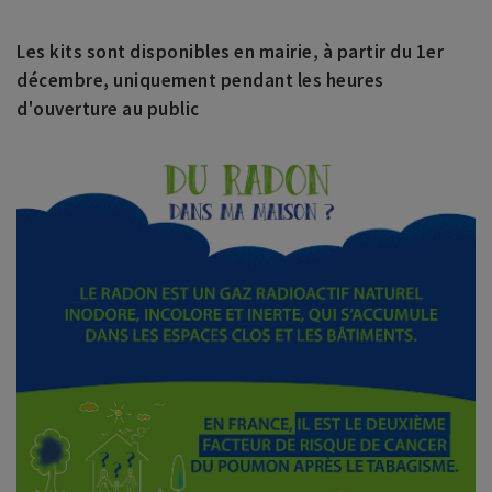
Les kits sont disponibles en mairie, à partir du 1er
décembre, uniquement pendant les heures
d'ouverture au public