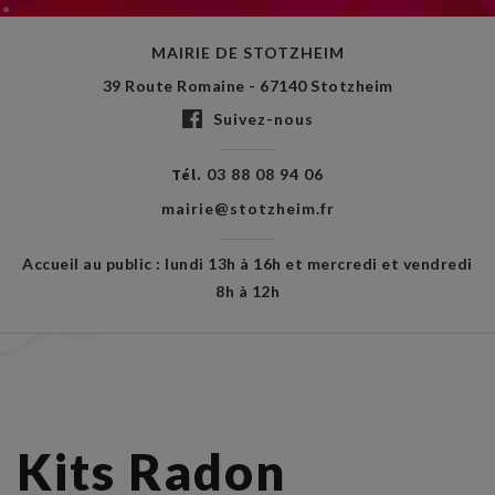
MAIRIE DE STOTZHEIM
39 Route Romaine - 67140 Stotzheim
Suivez-nous
Tél.
03 88 08 94 06
mairie@stotzheim.fr
Accueil au public : lundi 13h à 16h et mercredi et vendredi
8h à 12h
Kits Radon