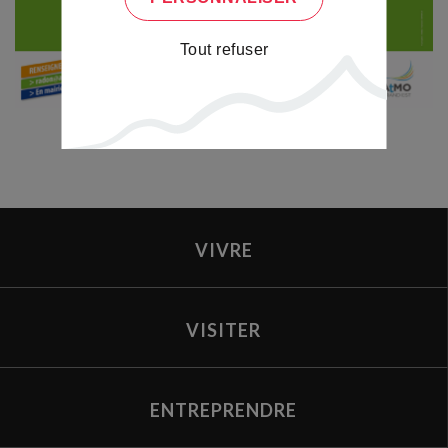
Tout refuser
VIVRE
VISITER
ENTREPRENDRE