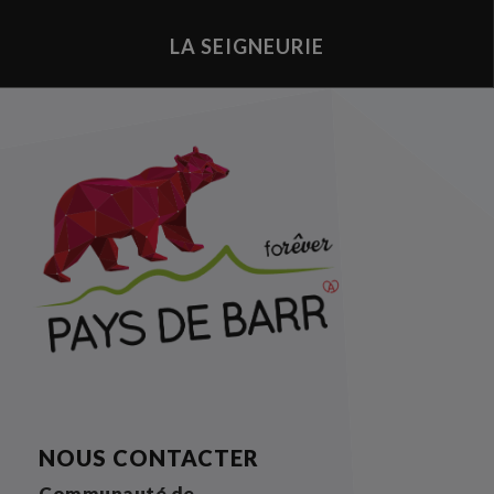
LA SEIGNEURIE
NOUS CONTACTER
Communauté de