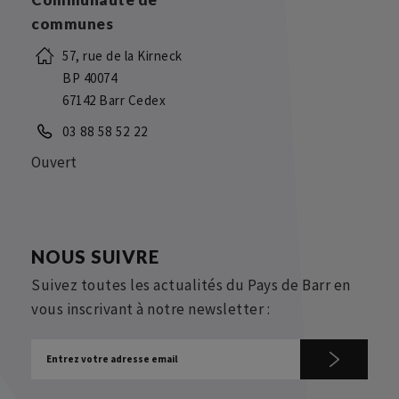
communes
57, rue de la Kirneck
BP 40074
67142 Barr Cedex
03 88 58 52 22
Ouvert
NOUS SUIVRE
Suivez toutes les actualités du Pays de Barr en
vous inscrivant à notre newsletter :