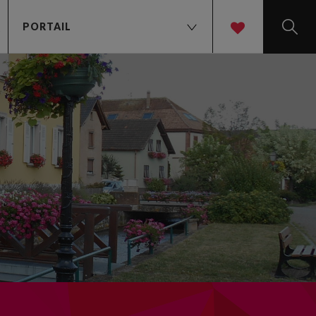
PORTAIL
t