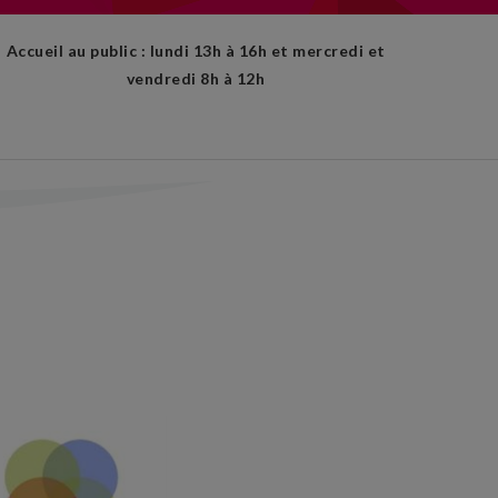
Accueil au public : lundi 13h à 16h et mercredi et
vendredi 8h à 12h