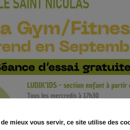
 de mieux vous servir, ce site utilise des co