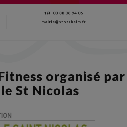
Tél.
03 88 08 94 06
mairie@stotzheim.fr
Fitness organisé par
le St Nicolas