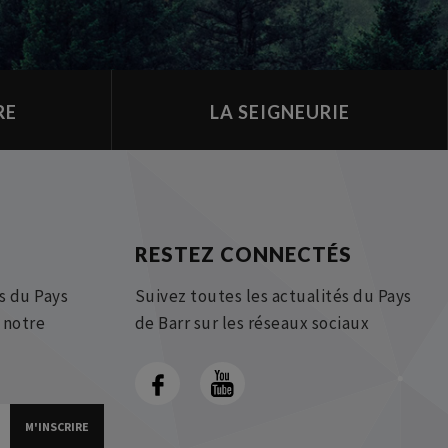
RE
LA SEIGNEURIE
RESTEZ CONNECTÉS
s du Pays
Suivez toutes les actualités du Pays
à notre
de Barr sur les réseaux sociaux