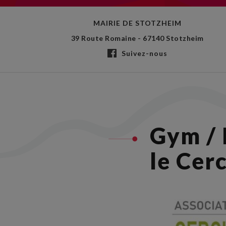
MAIRIE DE STOTZHEIM
39 Route Romaine - 67140 Stotzheim
Suivez-nous
Gym / 
le Cerc