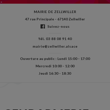
MAIRIE DE ZELLWILLER
47 rue Principale - 67140 Zellwiller
Suivez-nous
Tél.
03 88 08 91 40
mairie@zellwiller.alsace
Ouverture au public : Lundi 15:00 - 17:00
Mercredi 10:00 - 12:00
Jeudi 16:30 - 18:30