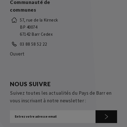
Communauté de
communes
57, rue de la Kirneck
BP 40074
67142 Barr Cedex
03 88 58 52 22
Ouvert
NOUS SUIVRE
Suivez toutes les actualités du Pays de Barr en
vous inscrivant à notre newsletter :