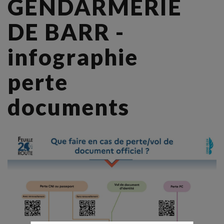
GENDARMERIE
DE BARR -
infographie
perte
documents