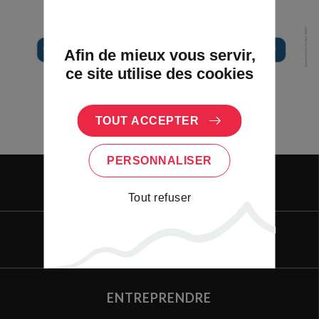
Afin de mieux vous servir,
ce site utilise des cookies
TOUT ACCEPTER
PERSONNALISER
VIVRE
Tout refuser
VISITER
ENTREPRENDRE