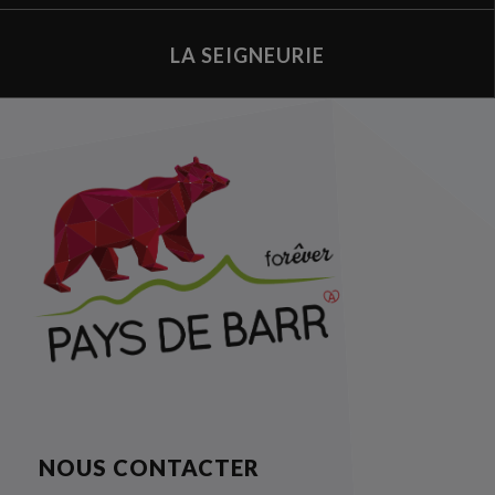
LA SEIGNEURIE
NOUS CONTACTER