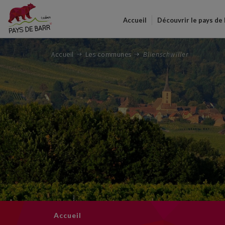
Accueil
Découvrir le pays de
Accueil
Les communes
Blienschwiller
Accueil