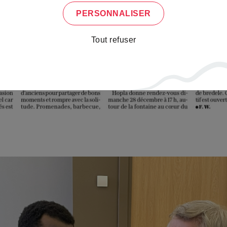
PERSONNALISER
Tout refuser