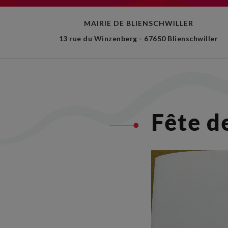
MAIRIE DE BLIENSCHWILLER
13 rue du Winzenberg - 67650 Blienschwiller
Fête d