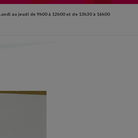
Lundi au jeudi de 9h00 à 12h00 et de 13h30 à 16h00