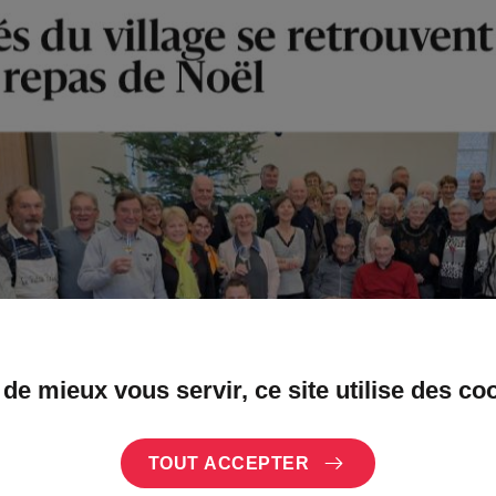
 de mieux vous servir, ce site utilise des co
TOUT ACCEPTER