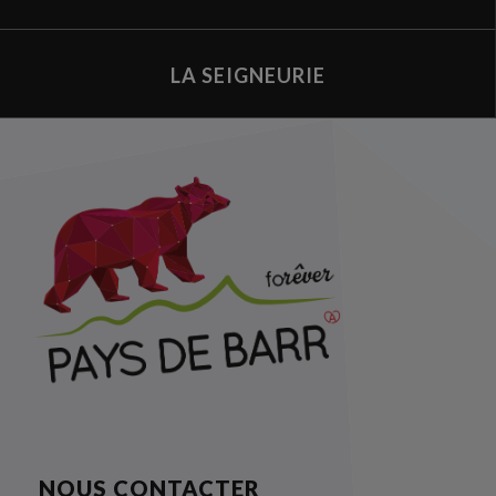
LA SEIGNEURIE
NOUS CONTACTER