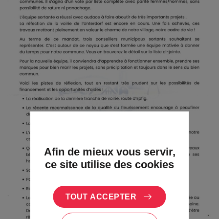
Afin de mieux vous servir,
ce site utilise des cookies
TOUT ACCEPTER