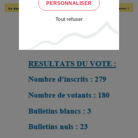
PERSONNALISER
Tout refuser