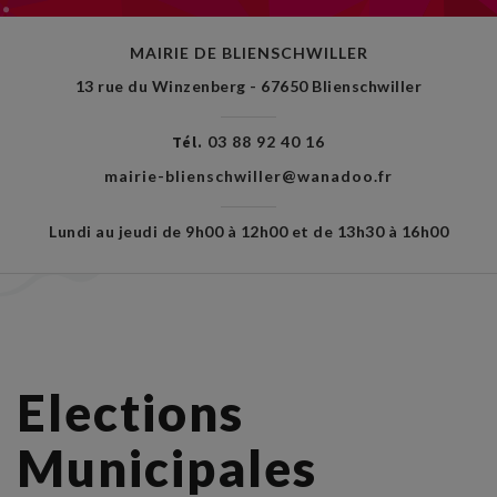
MAIRIE DE BLIENSCHWILLER
13 rue du Winzenberg - 67650 Blienschwiller
Tél.
03 88 92 40 16
mairie-blienschwiller@wanadoo.fr
Lundi au jeudi de 9h00 à 12h00 et de 13h30 à 16h00
Elections
Municipales