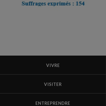
VIVRE
VISITER
ENTREPRENDRE