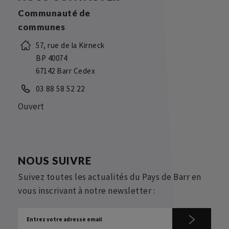
Communauté de
communes
57, rue de la Kirneck
BP 40074
67142 Barr Cedex
03 88 58 52 22
Ouvert
NOUS SUIVRE
Suivez toutes les actualités du Pays de Barr en
vous inscrivant à notre newsletter :