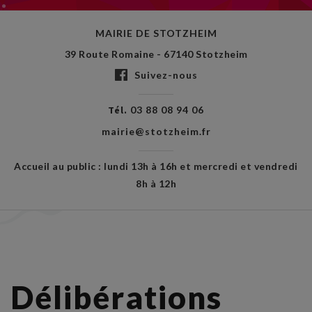
MAIRIE DE STOTZHEIM
39 Route Romaine - 67140 Stotzheim
Suivez-nous
Tél.
03 88 08 94 06
mairie@stotzheim.fr
Accueil au public : lundi 13h à 16h et mercredi et vendredi
8h à 12h
Délibérations