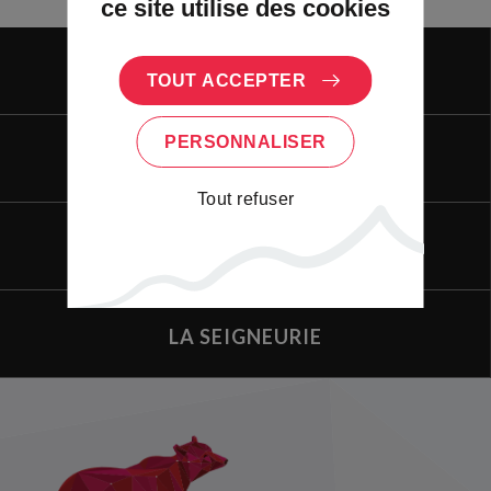
ce site utilise des cookies
VIVRE
TOUT ACCEPTER
PERSONNALISER
VISITER
Tout refuser
ENTREPRENDRE
LA SEIGNEURIE