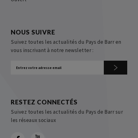
NOUS SUIVRE
Suivez toutes les actualités du Pays de Barr en
vous inscrivant à notre newsletter :
RESTEZ CONNECTÉS
Suivez toutes les actualités du Pays de Barr sur
les réseaux sociaux