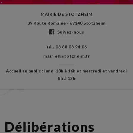
MAIRIE DE STOTZHEIM
39 Route Romaine - 67140 Stotzheim
Suivez-nous
Tél.
03 88 08 94 06
mairie@stotzheim.fr
Accueil au public : lundi 13h à 16h et mercredi et vendredi
8h à 12h
Délibérations