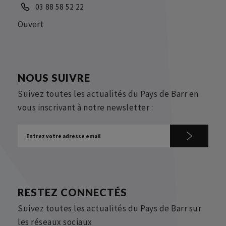
03 88 58 52 22
Ouvert
NOUS SUIVRE
Suivez toutes les actualités du Pays de Barr en
vous inscrivant à notre newsletter :
RESTEZ CONNECTÉS
Suivez toutes les actualités du Pays de Barr sur
les réseaux sociaux