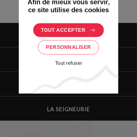
Afin de mieux vous servir,
ce site utilise des cookies
TOUT ACCEPTER
VIVRE
PERSONNALISER
VISITER
Tout refuser
ENTREPRENDRE
LA SEIGNEURIE