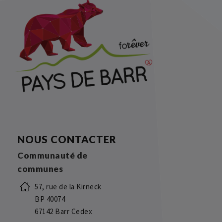
NOUS CONTACTER
Communauté de
communes
57, rue de la Kirneck
BP 40074
67142 Barr Cedex