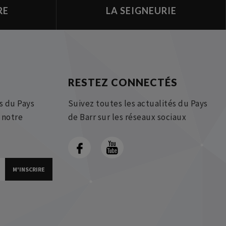
RE
LA SEIGNEURIE
RESTEZ CONNECTÉS
s du Pays
Suivez toutes les actualités du Pays
à notre
de Barr sur les réseaux sociaux