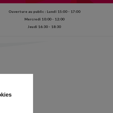
Ouverture au public : Lundi 15:00 - 17:00
Mercredi 10:00 - 12:00
Jeudi 16:30 - 18:30
okies