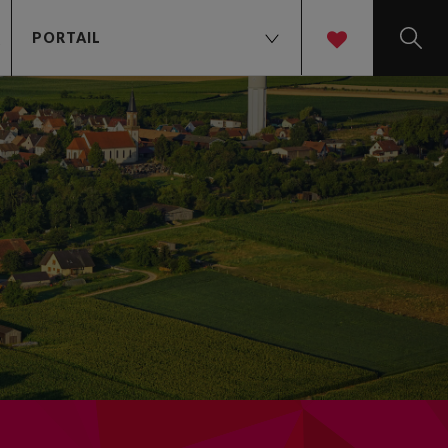
PORTAIL
t