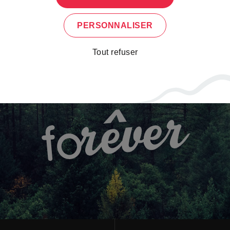
PERSONNALISER
Tout refuser