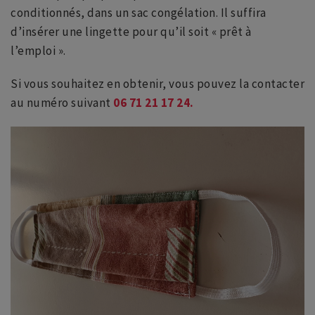
conditionnés, dans un sac congélation. Il suffira
d’insérer une lingette pour qu’il soit « prêt à
l’emploi ».
Si vous souhaitez en obtenir, vous pouvez la contacter
au numéro suivant
06 71 21 17 24.