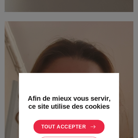
Afin de mieux vous servir,
ce site utilise des cookies
TOUT ACCEPTER