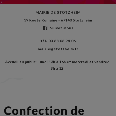
MAIRIE DE STOTZHEIM
39 Route Romaine - 67140 Stotzheim
Suivez-nous
Tél.
03 88 08 94 06
mairie@stotzheim.fr
Accueil au public : lundi 13h à 16h et mercredi et vendredi
8h à 12h
Confection de