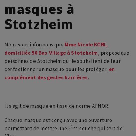
masques à
Stotzheim
Nous vous informons que
Mme Nicole KOBI,
domiciliée 50 Bas-Village à Stotzheim
, propose aux
personnes de Stotzheim qui le souhaitent de leur
confectionner un masque pour les protéger,
en
complément des gestes barrières.
Il s’agit de masque en tissu de norme AFNOR.
Chaque masque est conçu avec une ouverture
ème
permettant de mettre une 3
couche qui sert de