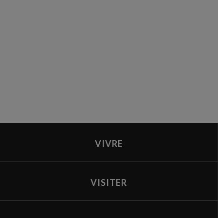
VIVRE
VISITER