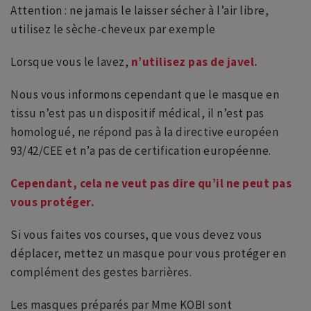
Attention : ne jamais le laisser sécher à l’air libre,
utilisez le sèche-cheveux par exemple
Lorsque vous le lavez,
n’utilisez pas de javel.
Nous vous informons cependant que le masque en
tissu n’est pas un dispositif médical, il n’est pas
homologué, ne répond pas à la directive européen
93/42/CEE et n’a pas de certification européenne.
Cependant, cela ne veut pas dire qu’il ne peut pas
vous protéger.
Si vous faites vos courses, que vous devez vous
déplacer, mettez un masque pour vous protéger en
complément des gestes barrières.
Les masques préparés par Mme KOBI sont