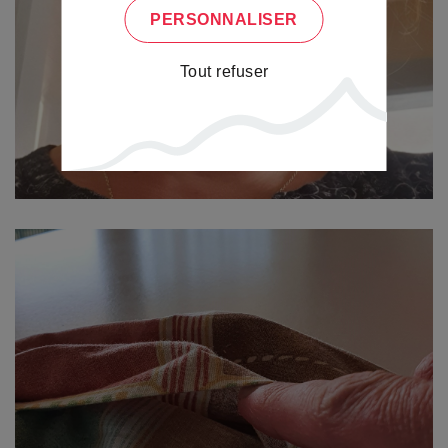
PERSONNALISER
Tout refuser