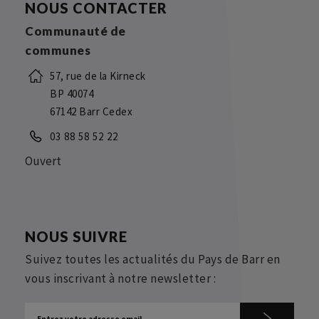
NOUS CONTACTER
Communauté de
communes
57, rue de la Kirneck
BP 40074
67142 Barr Cedex
03 88 58 52 22
Ouvert
NOUS SUIVRE
Suivez toutes les actualités du Pays de Barr en
vous inscrivant à notre newsletter :