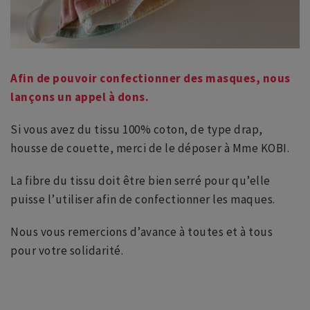
Afin de pouvoir confectionner des masques, nous
lançons un appel à dons.
Si vous avez du tissu 100% coton, de type drap,
housse de couette, merci de le déposer à Mme KOBI.
La fibre du tissu doit être bien serré pour qu’elle
puisse l’utiliser afin de confectionner les maques.
Nous vous remercions d’avance à toutes et à tous
pour votre solidarité.