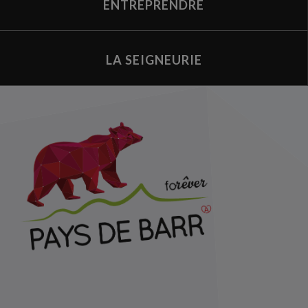
ENTREPRENDRE
LA SEIGNEURIE