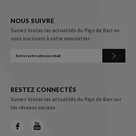
NOUS SUIVRE
Suivez toutes les actualités du Pays de Barr en
vous inscrivant à notre newsletter :
RESTEZ CONNECTÉS
Suivez toutes les actualités du Pays de Barr sur
les réseaux sociaux