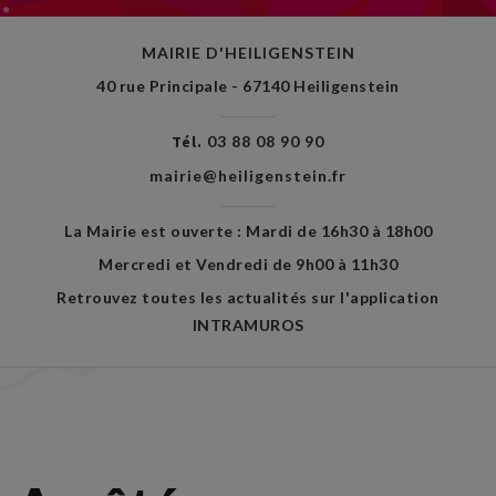
MAIRIE D'HEILIGENSTEIN
40 rue Principale - 67140 Heiligenstein
Tél.
03 88 08 90 90
mairie@heiligenstein.fr
La Mairie est ouverte : Mardi de 16h30 à 18h00
Mercredi et Vendredi de 9h00 à 11h30
Retrouvez toutes les actualités sur l'application
INTRAMUROS