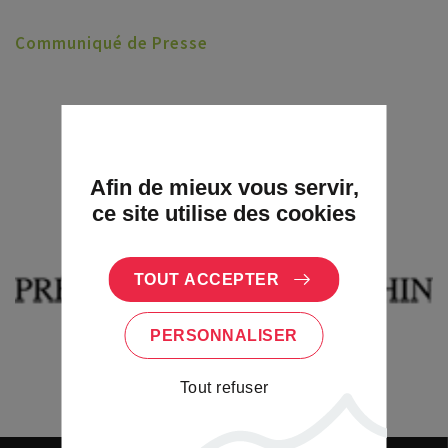
Communiqué de Presse
Afin de mieux vous servir,
ce site utilise des cookies
TOUT ACCEPTER
PERSONNALISER
Tout refuser