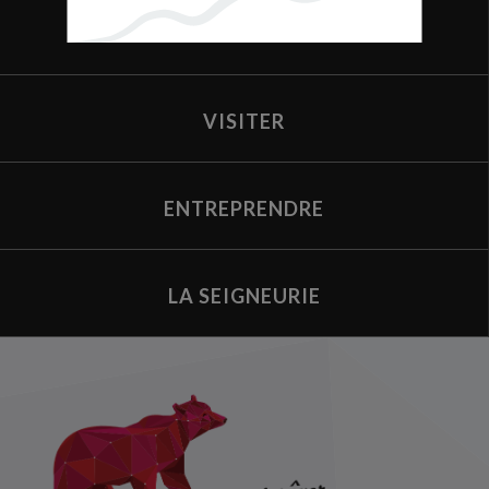
VIVRE
VISITER
ENTREPRENDRE
LA SEIGNEURIE