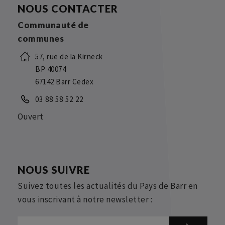
NOUS CONTACTER
Communauté de
communes
57, rue de la Kirneck
BP 40074
67142 Barr Cedex
03 88 58 52 22
Ouvert
NOUS SUIVRE
Suivez toutes les actualités du Pays de Barr en
vous inscrivant à notre newsletter :