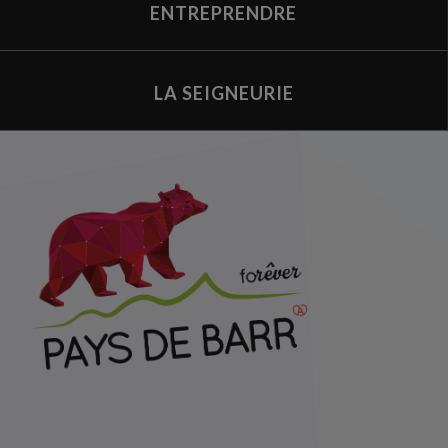
ENTREPRENDRE
LA SEIGNEURIE