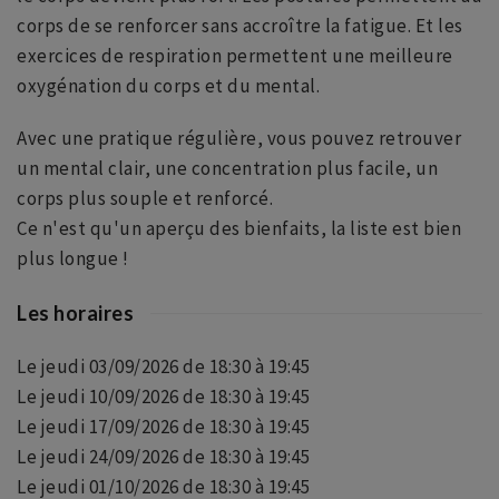
corps de se renforcer sans accroître la fatigue. Et les
exercices de respiration permettent une meilleure
oxygénation du corps et du mental.
Avec une pratique régulière, vous pouvez retrouver
un mental clair, une concentration plus facile, un
corps plus souple et renforcé.
Ce n'est qu'un aperçu des bienfaits, la liste est bien
plus longue !
Les horaires
Le jeudi 03/09/2026 de 18:30 à 19:45
Le jeudi 10/09/2026 de 18:30 à 19:45
Le jeudi 17/09/2026 de 18:30 à 19:45
Le jeudi 24/09/2026 de 18:30 à 19:45
Le jeudi 01/10/2026 de 18:30 à 19:45