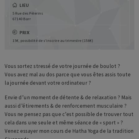
LIEU
5 Rue des Pèlerins
67140 Barr
PRIX
15€, possibilité de s'inscrire au trimestre (156€)
Vous sortez stressé de votre journée de boulot ?
Vous avez mal au dos parce que vous êtes assis toute
la journée devant votre ordinateur ?
Envie d’un moment de détente & de relaxation ? Mais
aussi d’étirements & de renforcement musculaire ?
Vous ne pensez pas que c’est possible de trouver tout
cela dans une seule et même séance de « sport » ?
Venez essayer mon cours de Hatha Yoga de la tradition