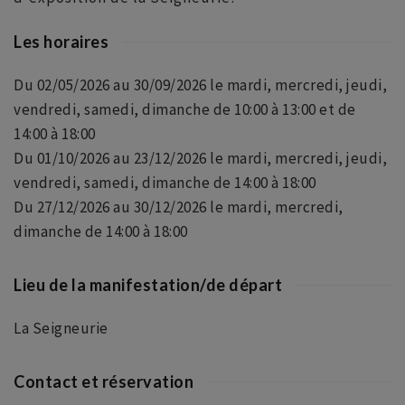
Les horaires
Du 02/05/2026 au 30/09/2026 le mardi, mercredi, jeudi,
vendredi, samedi, dimanche de 10:00 à 13:00 et de
14:00 à 18:00
Du 01/10/2026 au 23/12/2026 le mardi, mercredi, jeudi,
vendredi, samedi, dimanche de 14:00 à 18:00
Du 27/12/2026 au 30/12/2026 le mardi, mercredi,
dimanche de 14:00 à 18:00
Lieu de la manifestation/de départ
La Seigneurie
Contact et réservation