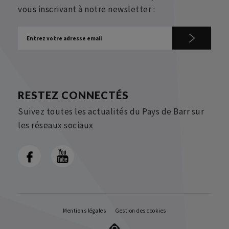
vous inscrivant à notre newsletter :
RESTEZ CONNECTÉS
Suivez toutes les actualités du Pays de Barr sur
les réseaux sociaux
Mentions légales
Gestion des cookies