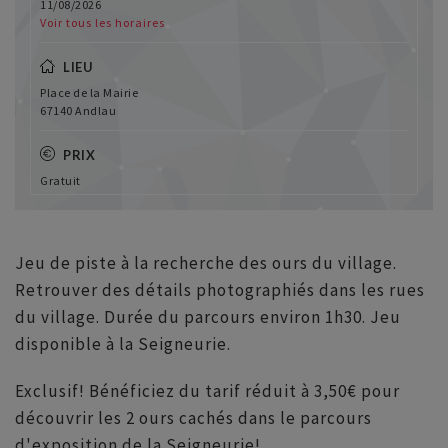
11/08/2026
Voir tous les horaires
LIEU
Place de la Mairie
67140 Andlau
PRIX
Gratuit
Jeu de piste à la recherche des ours du village.
Retrouver des détails photographiés dans les rues
du village. Durée du parcours environ 1h30. Jeu
disponible à la Seigneurie.
Exclusif! Bénéficiez du tarif réduit à 3,50€ pour
découvrir les 2 ours cachés dans le parcours
d'exposition de la Seigneurie!