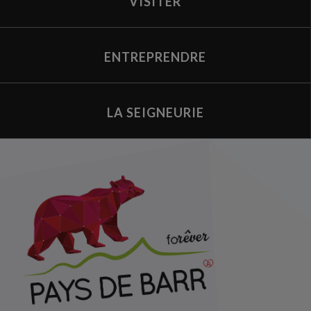
VISITER
ENTREPRENDRE
LA SEIGNEURIE