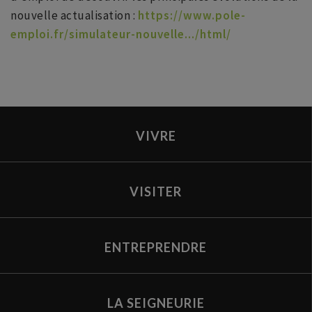
nouvelle actualisation :
https://www.pole-
emploi.fr/simulateur-nouvelle.../html/
VIVRE
VISITER
ENTREPRENDRE
LA SEIGNEURIE