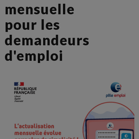
mensuelle
pour les
demandeurs
d'emploi