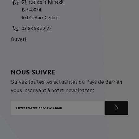
57, rue de la Kirneck
BP 40074
67142 Barr Cedex
03 88 58 52 22
Ouvert
NOUS SUIVRE
Suivez toutes les actualités du Pays de Barr en
vous inscrivant à notre newsletter :