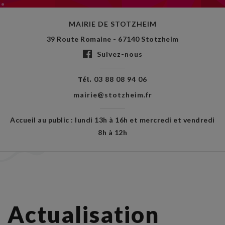
MAIRIE DE STOTZHEIM
39 Route Romaine - 67140 Stotzheim
Suivez-nous
Tél.
03 88 08 94 06
mairie@stotzheim.fr
Accueil au public : lundi 13h à 16h et mercredi et vendredi
8h à 12h
Actualisation