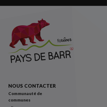
NOUS CONTACTER
Communauté de
communes