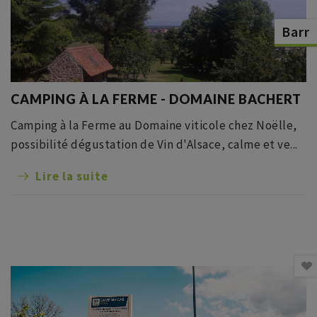
Barr
CAMPING À LA FERME - DOMAINE BACHERT
Camping à la Ferme au Domaine viticole chez Noëlle,
possibilité dégustation de Vin d'Alsace, calme et ve...
Lire la suite