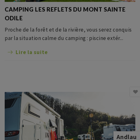
CAMPING LES REFLETS DU MONT SAINTE
ODILE
Proche de la forêt et de la rivière, vous serez conquis
par la situation calme du camping : piscine extér...
Lire la suite
Andlau