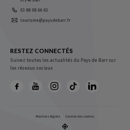
03 88 08 66 65
tourisme@paysdebarr.fr
RESTEZ CONNECTÉS
Suivez toutes les actualités du Pays de Barr sur
les réseaux sociaux
Mentions légales
Gestion des cookies