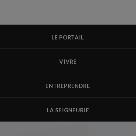
LE PORTAIL
VIVRE
ENTREPRENDRE
LA SEIGNEURIE