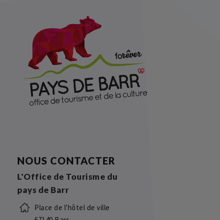
NOUS CONTACTER
L'Office de Tourisme du
pays de Barr
Place de l'hôtel de ville
67140 Barr