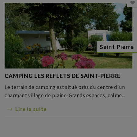
Saint Pierre
CAMPING LES REFLETS DE SAINT-PIERRE
Le terrain de camping est situé près du centre d’un
charmant village de plaine. Grands espaces, calme...
Lire la suite