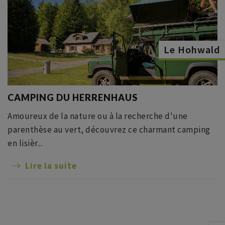
Le Hohwald
CAMPING DU HERRENHAUS
Amoureux de la nature ou à la recherche d'une
parenthèse au vert, découvrez ce charmant camping
en lisièr...
Lire la suite