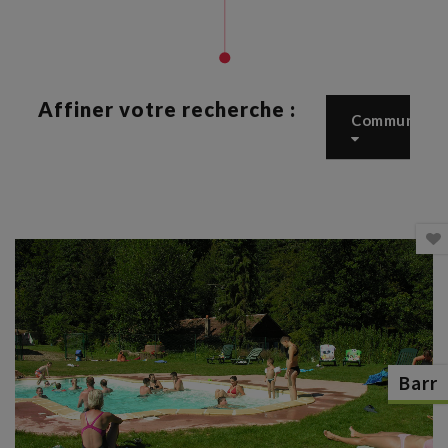
Affiner votre recherche :
Commune
Barr