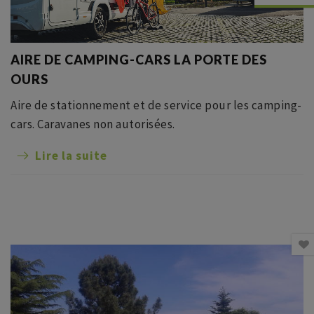
AIRE DE CAMPING-CARS LA PORTE DES
OURS
Aire de stationnement et de service pour les camping-
cars. Caravanes non autorisées.
Lire la suite