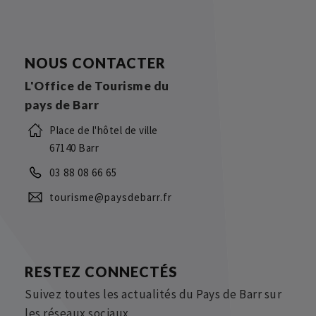
NOUS CONTACTER
L'Office de Tourisme du
pays de Barr
Place de l'hôtel de ville
67140 Barr
03 88 08 66 65
tourisme@paysdebarr.fr
RESTEZ CONNECTÉS
Suivez toutes les actualités du Pays de Barr sur
les réseaux sociaux