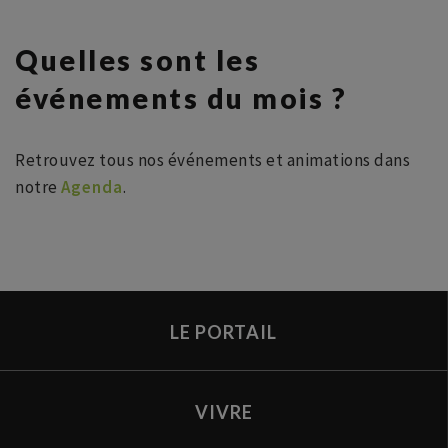
Quelles sont les
événements du mois ?
Retrouvez tous nos événements et animations dans
notre
Agenda
.
LE PORTAIL
VIVRE