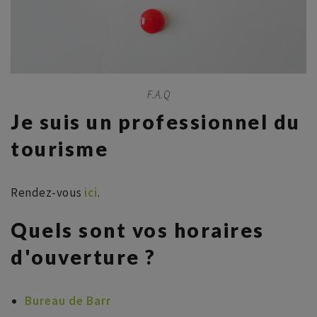
F.A.Q
Je suis un professionnel du
tourisme
Rendez-vous
ici
.
Quels sont vos horaires
d'ouverture ?
Bureau de Barr