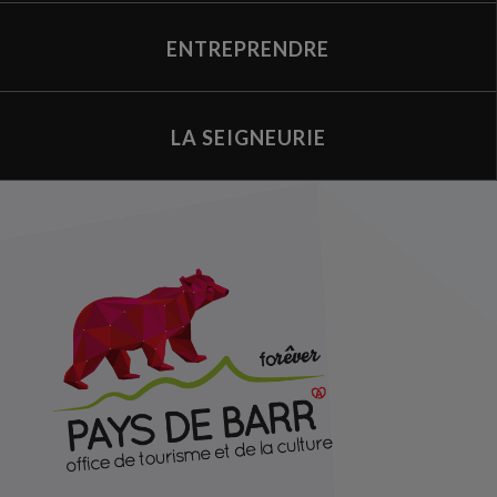
ENTREPRENDRE
LA SEIGNEURIE