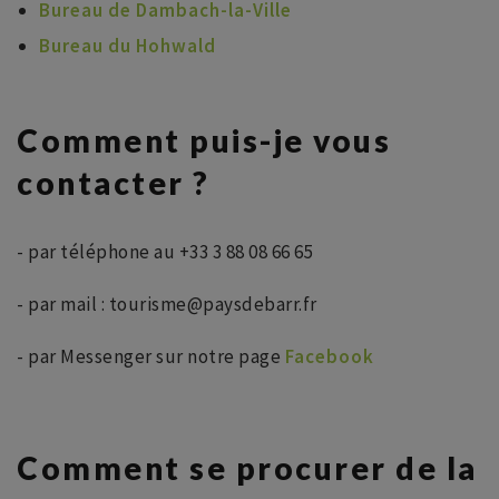
Bureau de Dambach-la-Ville
Bureau du Hohwald
Comment puis-je vous
contacter ?
- par téléphone au +33 3 88 08 66 65
- par mail : tourisme@paysdebarr.fr
- par Messenger sur notre page
Facebook
Comment se procurer de la