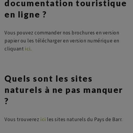
documentation touristique
en ligne ?
Vous pouvez commander nos brochures en version
papier ou les télécharger en version numérique en
cliquant
ici
.
Quels sont les sites
naturels à ne pas manquer
?
Vous trouverez
ici
les sites naturels du Pays de Barr.