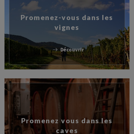
Promenez-vous dans les
vignes
Découvrir
Promenez vous dans les
caves