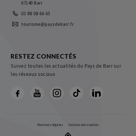
67140 Barr
03 88 08 66 65
tourisme@paysdebarr.fr
RESTEZ CONNECTÉS
Suivez toutes les actualités du Pays de Barr sur
les réseaux sociaux
Mentions légales
Gestion des cookies