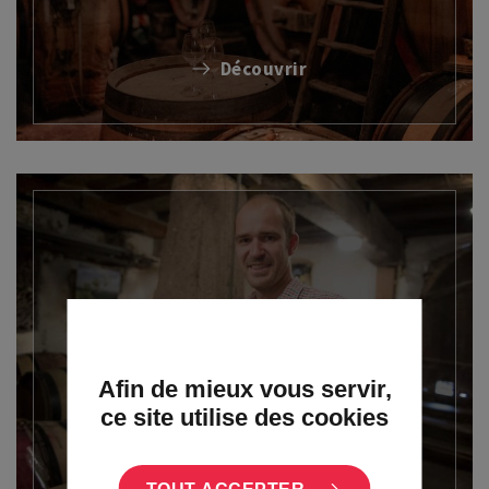
Découvrir
Les vignerons
Afin de mieux vous servir,
ce site utilise des cookies
Découvrir