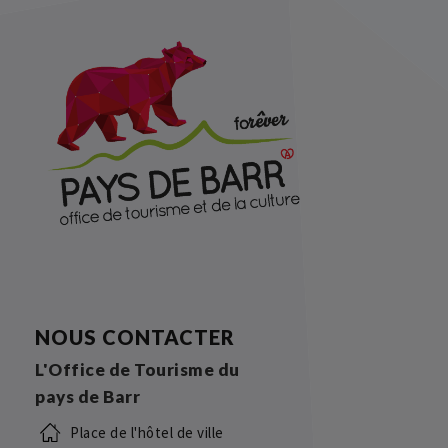
NOUS CONTACTER
L'Office de Tourisme du
pays de Barr
Place de l'hôtel de ville