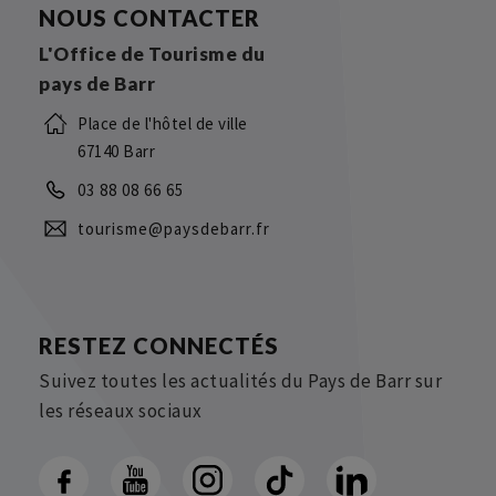
NOUS CONTACTER
L'Office de Tourisme du
pays de Barr
Place de l'hôtel de ville
67140 Barr
03 88 08 66 65
tourisme@paysdebarr.fr
RESTEZ CONNECTÉS
Suivez toutes les actualités du Pays de Barr sur
les réseaux sociaux