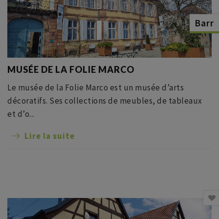
Barr
MUSÉE DE LA FOLIE MARCO
Le musée de la Folie Marco est un musée d’arts
décoratifs. Ses collections de meubles, de tableaux
et d’o...
Lire la suite