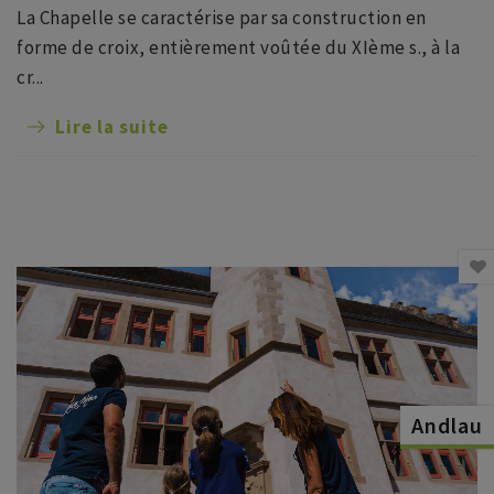
La Chapelle se caractérise par sa construction en
forme de croix, entièrement voûtée du XIème s., à la
cr...
Lire la suite
Andlau