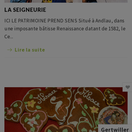
LA SEIGNEURIE
ICI LE PATRIMOINE PREND SENS Situé à Andlau, dans
une imposante bâtisse Renaissance datant de 1582, le
Ce...
Lire la suite
Gertwiller