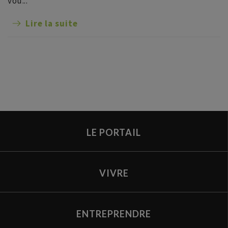
vou...
Lire la suite
LE PORTAIL
VIVRE
ENTREPRENDRE