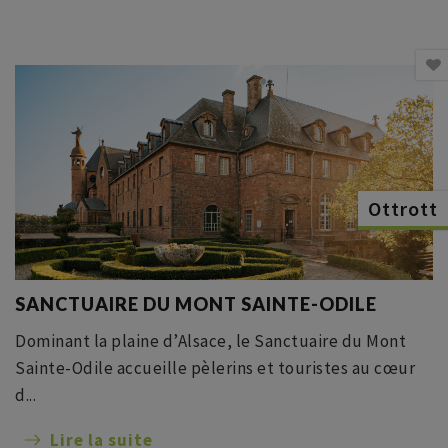
Ottrott
SANCTUAIRE DU MONT SAINTE-ODILE
Dominant la plaine d’Alsace, le Sanctuaire du Mont
Sainte-Odile accueille pèlerins et touristes au cœur
d...
Lire la suite