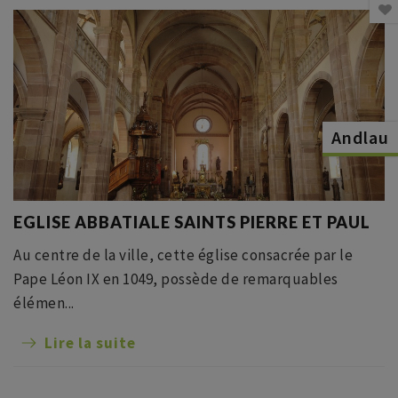
Andlau
EGLISE ABBATIALE SAINTS PIERRE ET PAUL
Au centre de la ville, cette église consacrée par le
Pape Léon IX en 1049, possède de remarquables
élémen...
Lire la suite