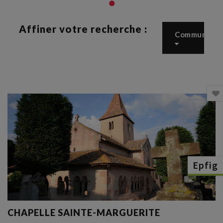
Affiner votre recherche :
Commune
Epfig
CHAPELLE SAINTE-MARGUERITE