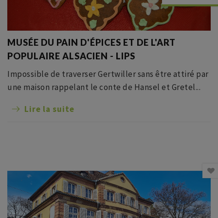
MUSÉE DU PAIN D'ÉPICES ET DE L'ART
POPULAIRE ALSACIEN - LIPS
Impossible de traverser Gertwiller sans être attiré par
une maison rappelant le conte de Hansel et Gretel...
Lire la suite