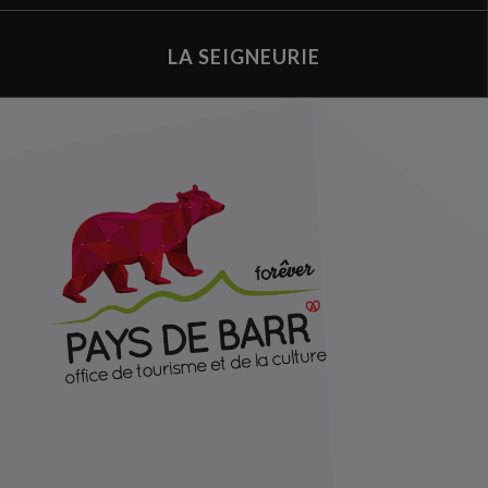
LA SEIGNEURIE