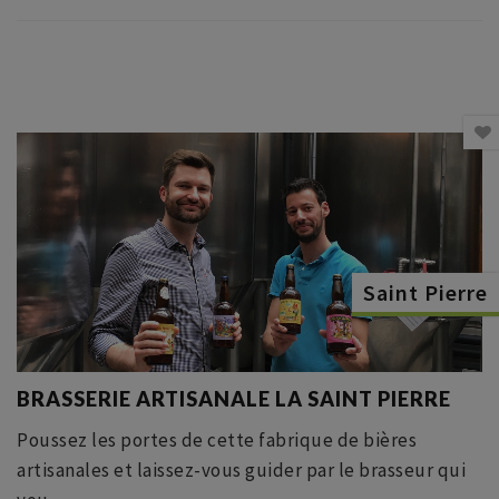
Saint Pierre
BRASSERIE ARTISANALE LA SAINT PIERRE
Poussez les portes de cette fabrique de bières
artisanales et laissez-vous guider par le brasseur qui