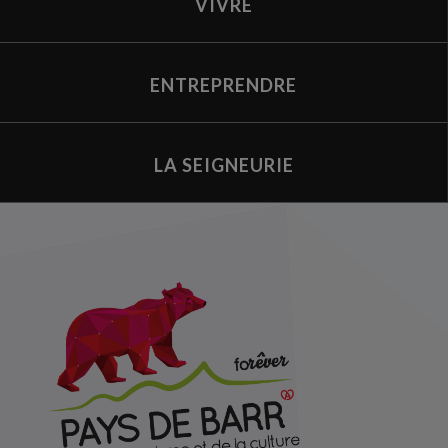
VIVRE
ENTREPRENDRE
LA SEIGNEURIE