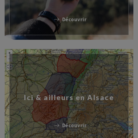
Découvrir
Ici & ailleurs en Alsace
Découvrir