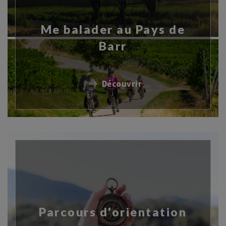
Me balader au Pays de
Barr
Découvrir
Parcours d'orientation