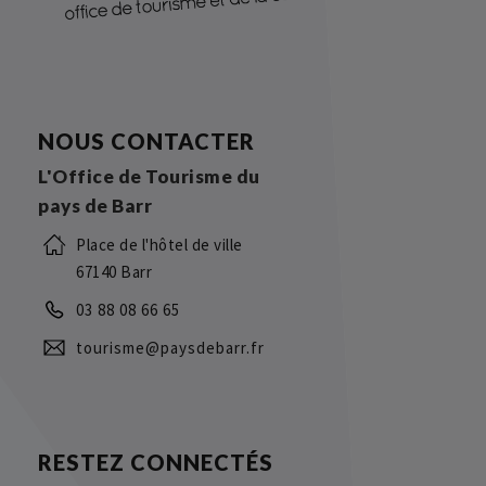
NOUS CONTACTER
L'Office de Tourisme du
pays de Barr
Place de l'hôtel de ville
67140 Barr
03 88 08 66 65
tourisme@paysdebarr.fr
RESTEZ CONNECTÉS