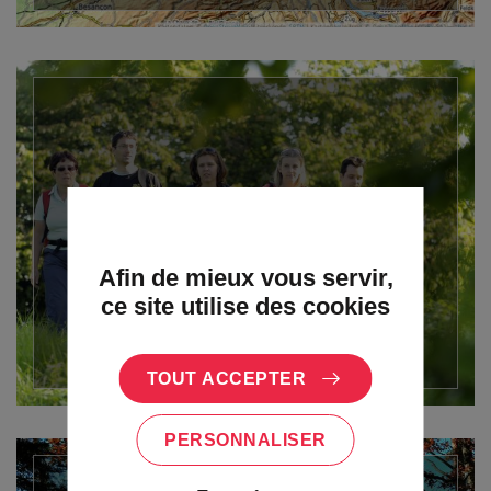
Les bonnes pratiques du
randonneur
Afin de mieux vous servir,
ce site utilise des cookies
Découvrir
TOUT ACCEPTER
PERSONNALISER