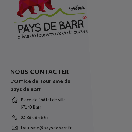
NOUS CONTACTER
L'Office de Tourisme du
pays de Barr
Place de l'hôtel de ville
67140 Barr
03 88 08 66 65
tourisme@paysdebarr.fr