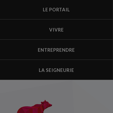
LE PORTAIL
VIVRE
ENTREPRENDRE
LA SEIGNEURIE