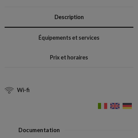
Description
Équipements et services
Prix et horaires
Wi-fi
Documentation