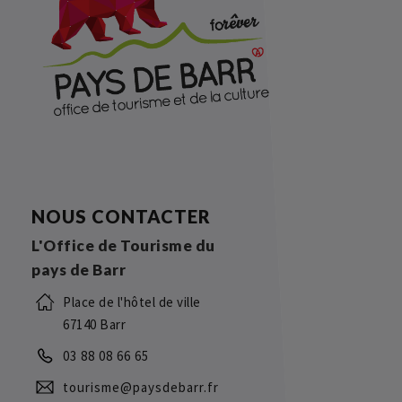
NOUS CONTACTER
L'Office de Tourisme du
pays de Barr
Place de l'hôtel de ville
67140 Barr
03 88 08 66 65
tourisme@paysdebarr.fr