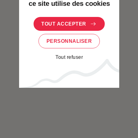
ce site utilise des cookies
TOUT ACCEPTER
PERSONNALISER
Tout refuser