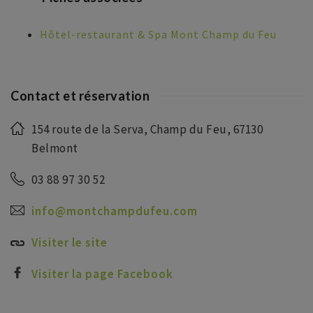
Hôtel-restaurant & Spa Mont Champ du Feu
Contact et réservation
154 route de la Serva, Champ du Feu, 67130
Belmont
03 88 97 30 52
info@montchampdufeu.com
Visiter le site
Visiter la page Facebook