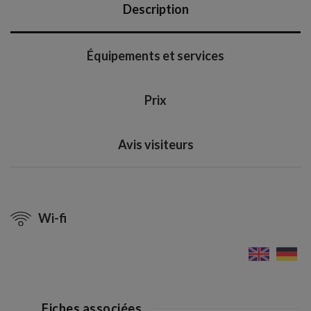
Description
Équipements et services
Prix
Avis visiteurs
Wi-fi
Fiches associées