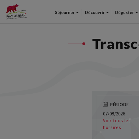
Séjourner
Découvrir
Déguster
Trans
PÉRIODE
07/08/2026
Voir tous les
horaires