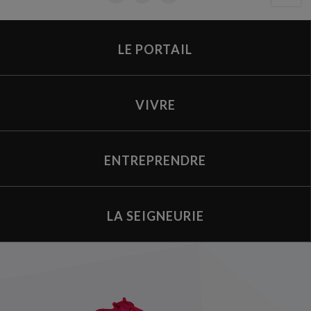
LE PORTAIL
VIVRE
ENTREPRENDRE
LA SEIGNEURIE