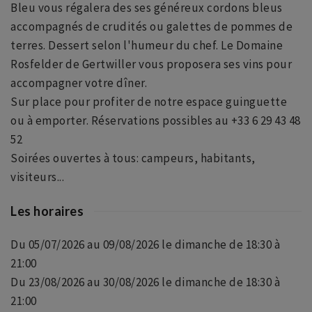
Bleu vous régalera des ses généreux cordons bleus
accompagnés de crudités ou galettes de pommes de
terres. Dessert selon l'humeur du chef. Le Domaine
Rosfelder de Gertwiller vous proposera ses vins pour
accompagner votre dîner.
Sur place pour profiter de notre espace guinguette
ou à emporter. Réservations possibles au +33 6 29 43 48
52
Soirées ouvertes à tous: campeurs, habitants,
visiteurs...
Les horaires
Du 05/07/2026 au 09/08/2026 le dimanche de 18:30 à
21:00
Du 23/08/2026 au 30/08/2026 le dimanche de 18:30 à
21:00