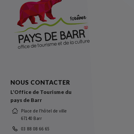
NOUS CONTACTER
L'Office de Tourisme du
pays de Barr
Place de l'hôtel de ville
67140 Barr
03 88 08 66 65