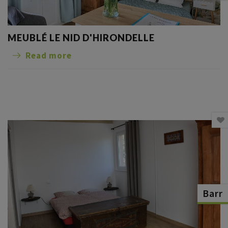
MEUBLÉ LE NID D'HIRONDELLE
Read more
Barr