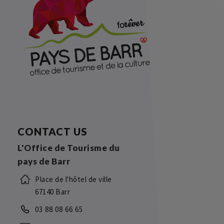
CONTACT US
L'Office de Tourisme du
pays de Barr
Place de l'hôtel de ville
67140 Barr
03 88 08 66 65