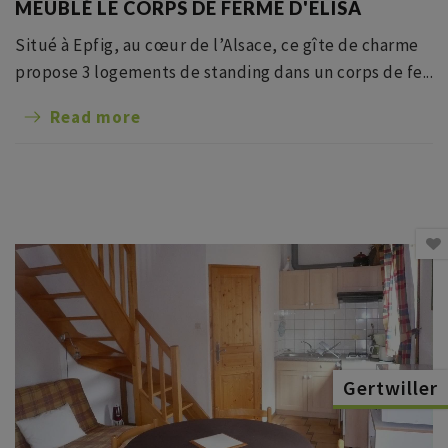
MEUBLÉ LE CORPS DE FERME D'ELISA
Situé à Epfig, au cœur de l’Alsace, ce gîte de charme
propose 3 logements de standing dans un corps de fe...
Read more
Gertwiller