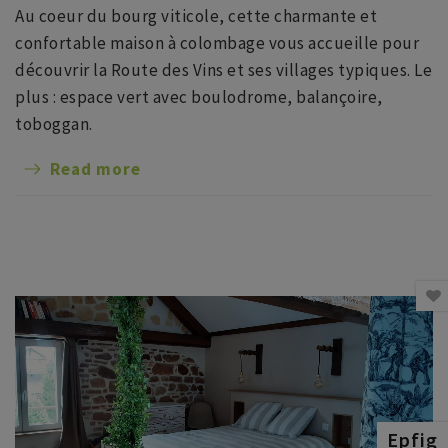
Au coeur du bourg viticole, cette charmante et
confortable maison à colombage vous accueille pour
découvrir la Route des Vins et ses villages typiques. Le
plus : espace vert avec boulodrome, balançoire,
toboggan.
Read more
Epfig