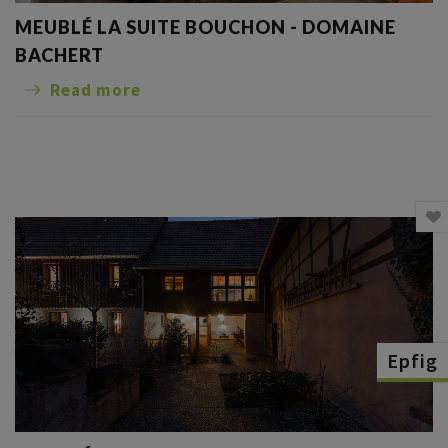
MEUBLÉ LA SUITE BOUCHON - DOMAINE
BACHERT
Read more
Epfig