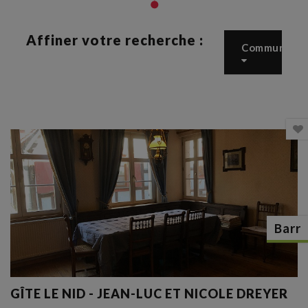
Affiner votre recherche :
Commune
Barr
GÎTE LE NID - JEAN-LUC ET NICOLE DREYER