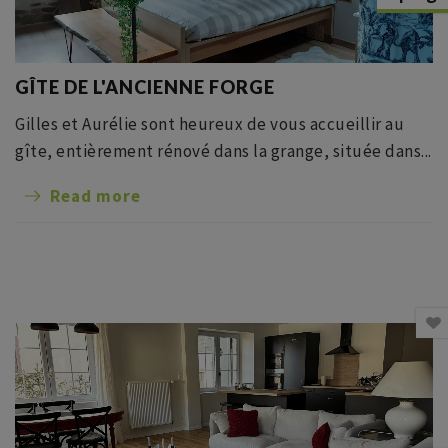
GÎTE DE L'ANCIENNE FORGE
Gilles et Aurélie sont heureux de vous accueillir au
gîte, entièrement rénové dans la grange, située dans...
Read more