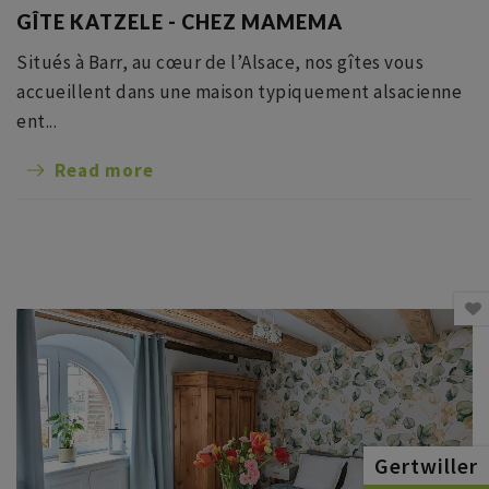
GÎTE KATZELE - CHEZ MAMEMA
Situés à Barr, au cœur de l’Alsace, nos gîtes vous
accueillent dans une maison typiquement alsacienne
ent...
Read more
Gertwiller