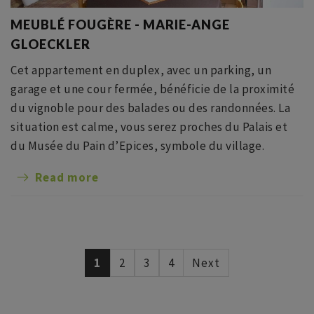
MEUBLÉ FOUGÈRE - MARIE-ANGE
GLOECKLER
Cet appartement en duplex, avec un parking, un
garage et une cour fermée, bénéficie de la proximité
du vignoble pour des balades ou des randonnées. La
situation est calme, vous serez proches du Palais et
du Musée du Pain d’Epices, symbole du village.
Read more
1
2
3
4
Next