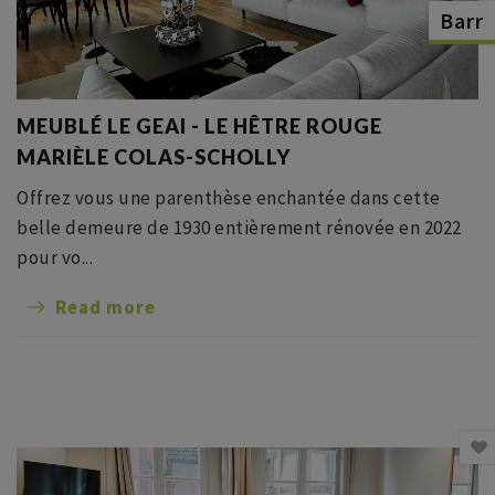
Barr
MEUBLÉ LE GEAI - LE HÊTRE ROUGE
MARIÈLE COLAS-SCHOLLY
Offrez vous une parenthèse enchantée dans cette
belle demeure de 1930 entièrement rénovée en 2022
pour vo...
Read more