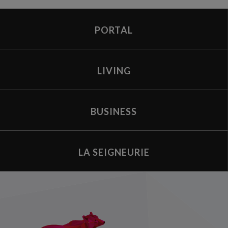
PORTAL
LIVING
BUSINESS
LA SEIGNEURIE