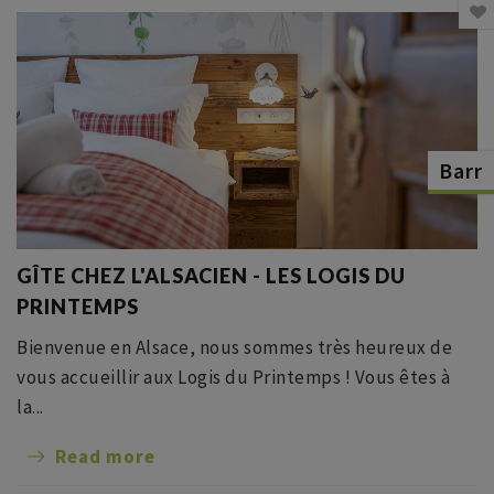
Barr
GÎTE CHEZ L'ALSACIEN - LES LOGIS DU
PRINTEMPS
Bienvenue en Alsace, nous sommes très heureux de
vous accueillir aux Logis du Printemps ! Vous êtes à
la...
Read more