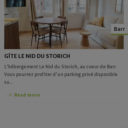
Barr
GÎTE LE NID DU STORICH
L’hébergement Le Nid du Storich, au coeur de Barr.
Vous pourrez profiter d'un parking privé disponible
su...
Read more