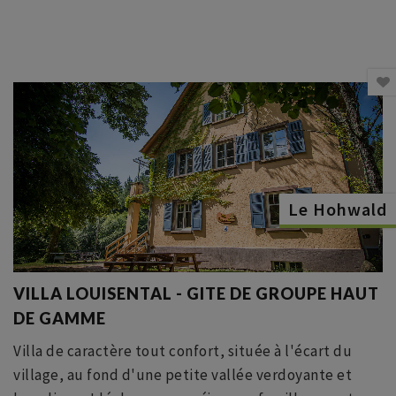
Le Hohwald
VILLA LOUISENTAL - GITE DE GROUPE HAUT
DE GAMME
Villa de caractère tout confort, située à l'écart du
village, au fond d'une petite vallée verdoyante et