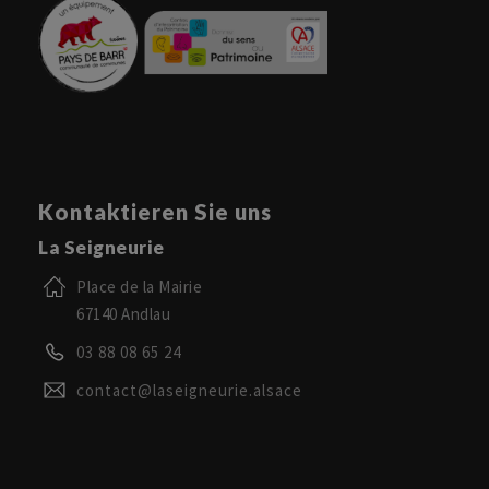
Kontaktieren Sie uns
La Seigneurie
Place de la Mairie
67140 Andlau
03 88 08 65 24
contact@laseigneurie.alsace