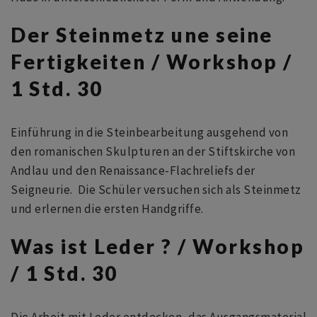
Der Steinmetz une seine
Fertigkeiten / Workshop /
1 Std. 30
Einführung in die Steinbearbeitung ausgehend von
den romanischen Skulpturen an der Stiftskirche von
Andlau und den Renaissance-Flachreliefs der
Seigneurie. Die Schüler versuchen sich als Steinmetz
und erlernen die ersten Handgriffe.
Was ist Leder ? / Workshop
/ 1 Std. 30
Die Arbeit mit Leder entdecken, das Ausgangsmaterial