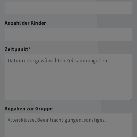
Anzahl der Kinder
Zeitpunkt
*
Angaben zur Gruppe