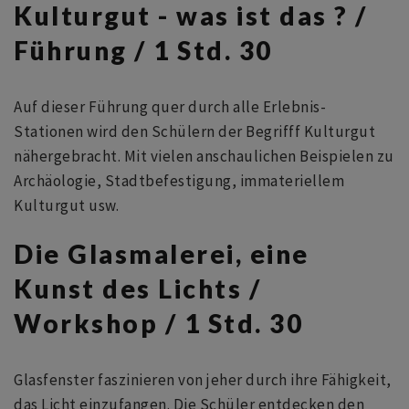
Kulturgut - was ist das ? /
Führung / 1 Std. 30
Auf dieser Führung quer durch alle Erlebnis-
Stationen wird den Schülern der Begrifff Kulturgut
nähergebracht. Mit vielen anschaulichen Beispielen zu
Archäologie, Stadtbefestigung, immateriellem
Kulturgut usw.
Die Glasmalerei, eine
Kunst des Lichts /
Workshop / 1 Std. 30
Glasfenster faszinieren von jeher durch ihre Fähigkeit,
das Licht einzufangen. Die Schüler entdecken den