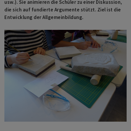
usw.). Sie animieren die Schüler zu einer Diskussion,
die sich auf fundierte Argumente stützt. Ziel ist die
Entwicklung der Allgemeinbildung.