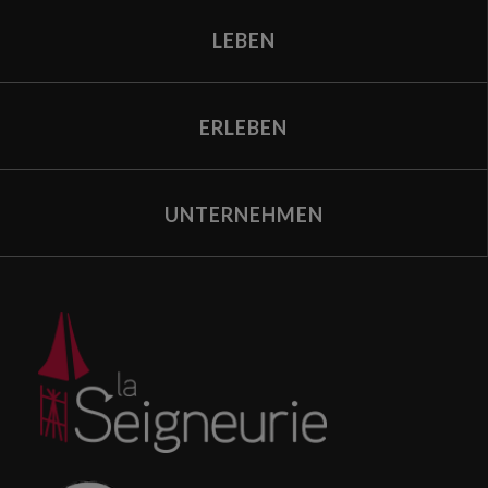
LEBEN
ERLEBEN
UNTERNEHMEN