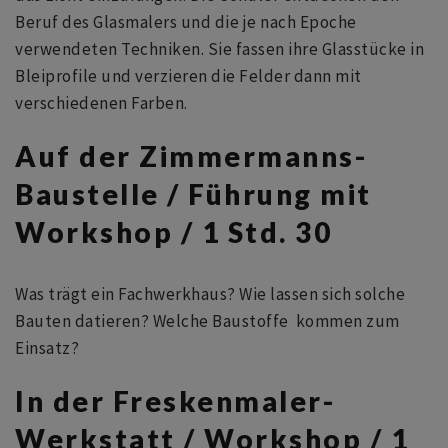
Beruf des Glasmalers und die je nach Epoche
verwendeten Techniken. Sie fassen ihre Glasstücke in
Bleiprofile und verzieren die Felder dann mit
verschiedenen Farben.
Auf der Zimmermanns-
Baustelle / Führung mit
Workshop / 1 Std. 30
Was trägt ein Fachwerkhaus? Wie lassen sich solche
Bauten datieren? Welche Baustoffe kommen zum
Einsatz?
In der Freskenmaler-
Werkstatt / Workshop / 1