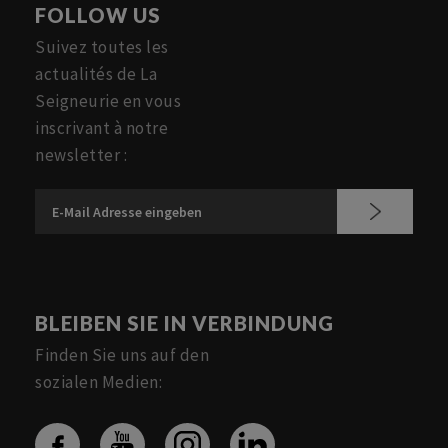
FOLLOW US
Suivez toutes les
actualités de La
Seigneurie en vous
inscrivant à notre
newsletter :
BLEIBEN SIE IN VERBINDUNG
Finden Sie uns auf den
sozialen Medien: