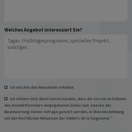
Welches Angebot interessiert Sie?
Ich möchte den Newsletter erhalten
Ich erkläre mich damit einverstanden, dass die von mir im Rahmen
des Kontaktformulars eingegebenen Daten zum Zwecke der
Beantwortung meiner Anfrage genutzt werden, in Übereinstimmung
mit den Rechtlichen Hinweisen der Ateliers de la Seigneurie.
*