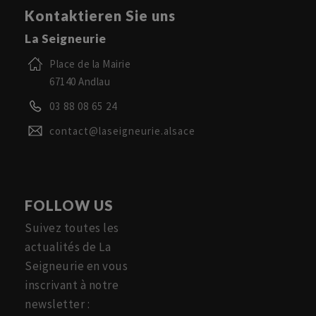
Kontaktieren Sie uns
La Seigneurie
Place de la Mairie
67140 Andlau
03 88 08 65 24
contact@laseigneurie.alsace
FOLLOW US
Suivez toutes les
actualités de La
Seigneurie en vous
inscrivant à notre
newsletter :