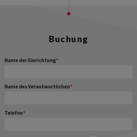
Buchung
Name der Einrichtung
*
Name des Verantwortlichen
*
Telefon
*