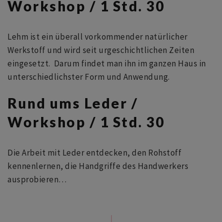
Workshop / 1 Std. 30
Lehm ist ein überall vorkommender natürlicher
Werkstoff und wird seit urgeschichtlichen Zeiten
eingesetzt. Darum findet man ihn im ganzen Haus in
unterschiedlichster Form und Anwendung.
Rund ums Leder /
Workshop / 1 Std. 30
Die Arbeit mit Leder entdecken, den Rohstoff
kennenlernen, die Handgriffe des Handwerkers
ausprobieren…