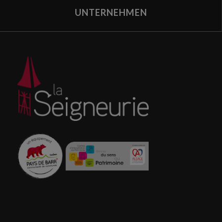
UNTERNEHMEN