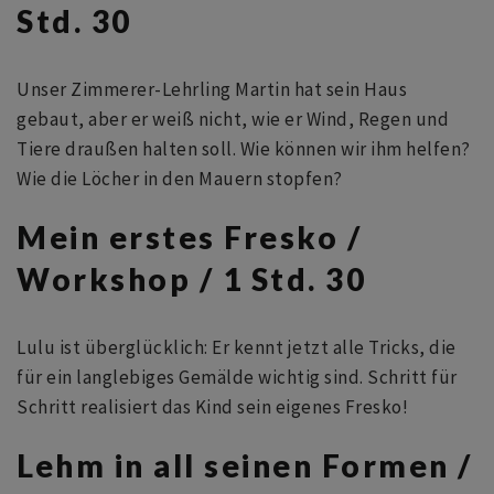
Std. 30
Unser Zimmerer-Lehrling Martin hat sein Haus
gebaut, aber er weiß nicht, wie er Wind, Regen und
Tiere draußen halten soll. Wie können wir ihm helfen?
Wie die Löcher in den Mauern stopfen?
Mein erstes Fresko /
Workshop / 1 Std. 30
Lulu ist überglücklich: Er kennt jetzt alle Tricks, die
für ein langlebiges Gemälde wichtig sind. Schritt für
Schritt realisiert das Kind sein eigenes Fresko!
Lehm in all seinen Formen /