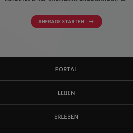
PORTAL
LEBEN
ERLEBEN