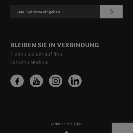
BLEIBEN SIE IN VERBINDUNG
Finden Sie uns auf den
sozialen Medien:
Cookie-Einstellungen