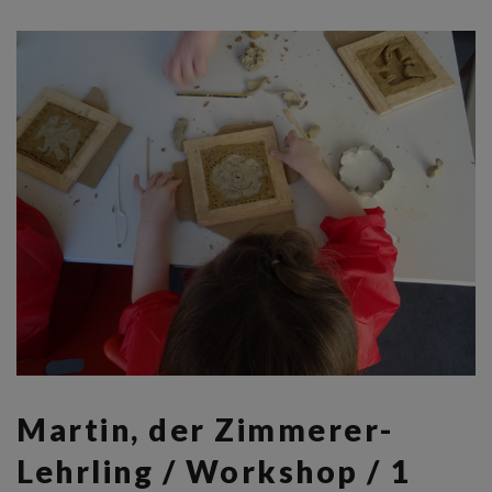
Martin, der Zimmerer-
Lehrling / Workshop / 1