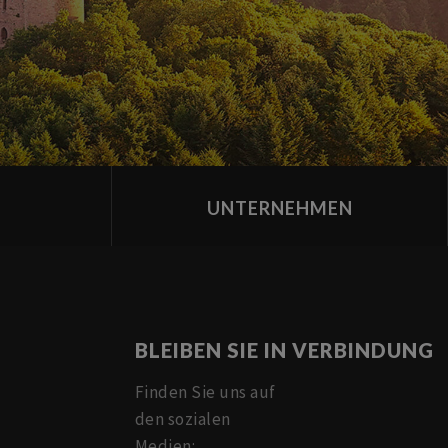
UNTERNEHMEN
BLEIBEN SIE IN VERBINDUNG
Finden Sie uns auf
den sozialen
Medien: