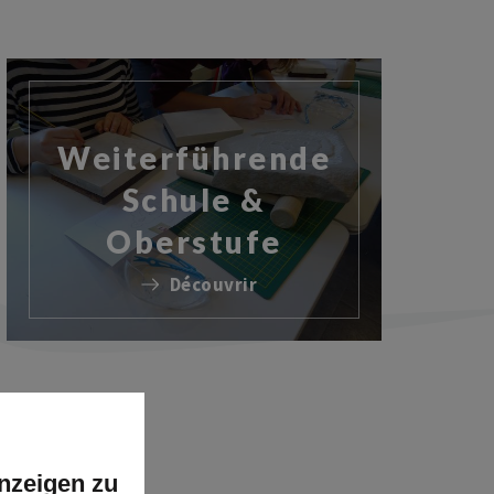
Weiterführende
Schule &
Oberstufe
Découvrir
nzeigen zu