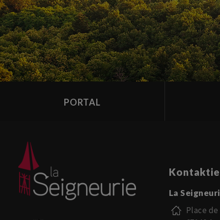
PORTAL
Kontaktie
La Seigneur
Place de 