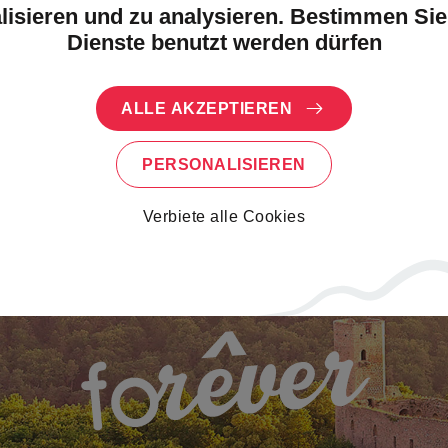
lisieren und zu analysieren. Bestimmen Sie
Dienste benutzt werden dürfen
ALLE AKZEPTIEREN
PERSONALISIEREN
Verbiete alle Cookies