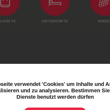
SCHÄFTE
UNTERKÜNFTE
WINZE
seite verwendet 'Cookies' um Inhalte und A
lisieren und zu analysieren. Bestimmen Sie
Dienste benutzt werden dürfen