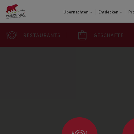
Übernachten
Entdecken
Pr
RESTAURANTS
GESCHÄFTE