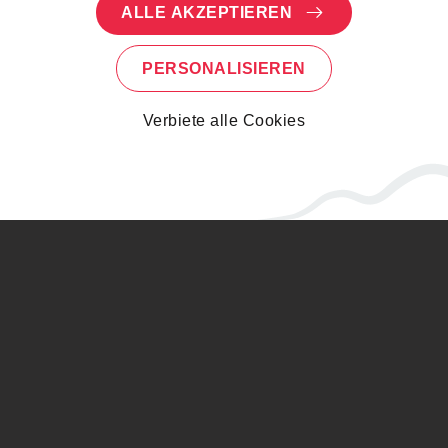
ALLE AKZEPTIEREN
PERSONALISIEREN
Verbiete alle Cookies